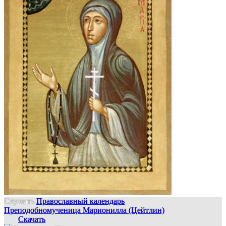
Слушать
Православный календарь
Преподобномученица Марионилла (Цейтлин)
Скачать