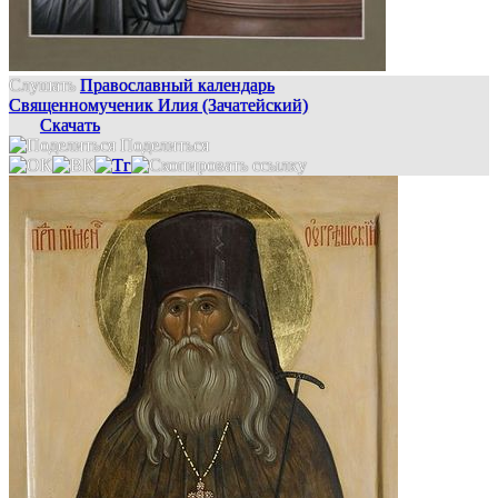
Слушать
Православный календарь
Священномученик Илия (Зачатейский)
Скачать
Поделиться