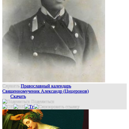
Слушать
Православный календарь
Священномученик Александр (Цицеронов)
Скачать
Поделиться