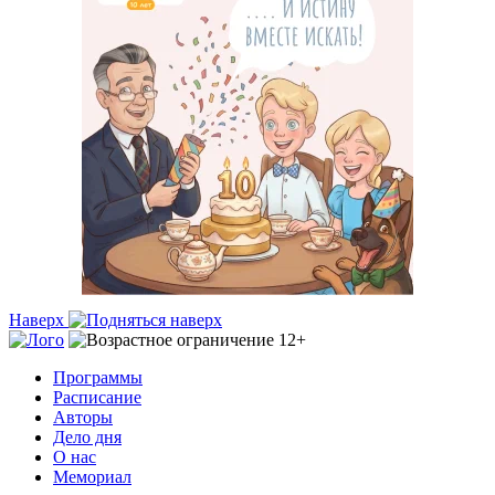
Наверх
Программы
Расписание
Авторы
Дело дня
О нас
Мемориал