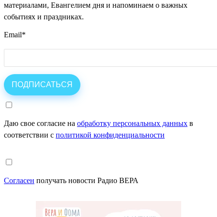
материалами, Евангелием дня и напоминаем о важных
событиях и праздниках.
Email
*
Даю свое согласие на
обработку персональных данных
в
соответствии с
политикой конфиденциальности
Согласен
получать новости Радио ВЕРА