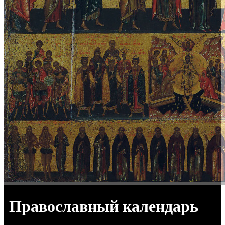
Православный календарь