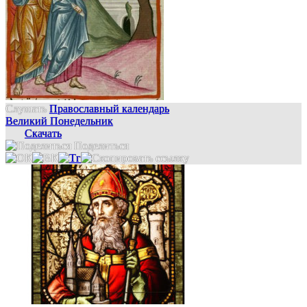
Слушать
Православный календарь
Великий Понедельник
Скачать
Поделиться