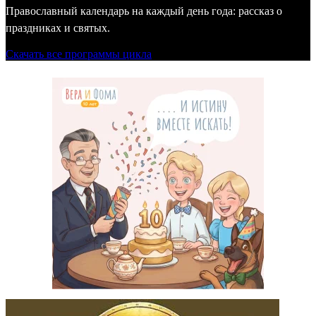
Православный календарь на каждый день года: рассказ о
праздниках и святых.
Скачать все программы цикла