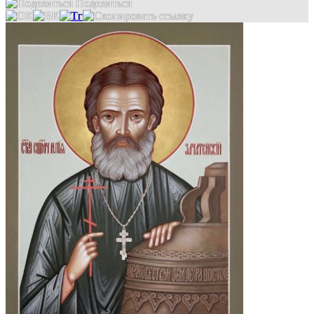
Поделиться