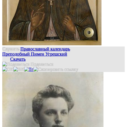
Слушать
Православный календарь
Преподобный Пимен Угрешский
Скачать
Поделиться