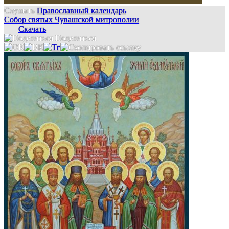
Слушать
Православный календарь
Собор святых Чувашской митрополии
Скачать
Поделиться