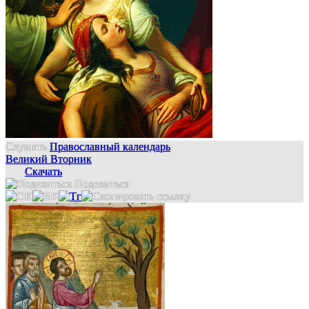
Слушать
Православный календарь
Великий Вторник
Скачать
Поделиться