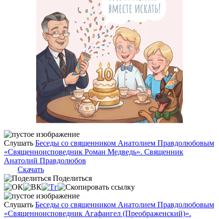
Слушать
Беседы со священником Анатолием Правдолюбовым
«Священноисповедник Роман Медведь». Священник
Анатолий Правдолюбов
Скачать
Поделиться
Слушать
Беседы со священником Анатолием Правдолюбовым
«Священноисповедник Агафангел (Преображенский)».