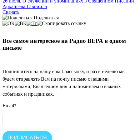
26 июля. О служении и упоминаниях в Священном Писании
Архангела Гавриила
Скачать
Поделиться
Все самое интересное на Радио ВЕРА в одном
письме
Подпишитесь на нашу email-рассылку, и раз в неделю мы
будем отправлять Вам на почту письмо с нашими
материалами, Евангелием дня и напоминаем о важных
событиях и праздниках.
Email
*