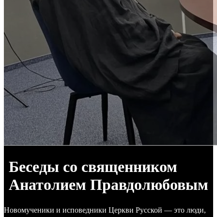
Беседы со священником
Анатолием Правдолюбовым
Новомученики и исповедники Церкви Русской — это люди,