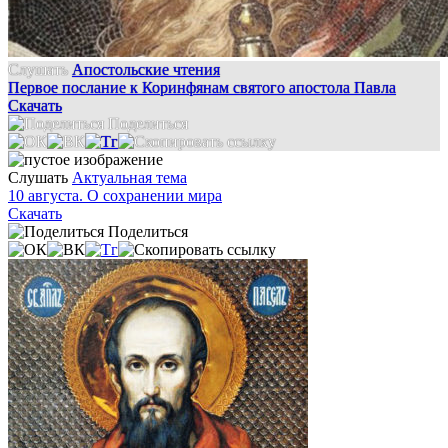
Слушать
Апостольские чтения
Первое послание к Коринфянам святого апостола Павла
Скачать
Поделиться
Слушать
Актуальная тема
10 августа. О сохранении мира
Скачать
Поделиться