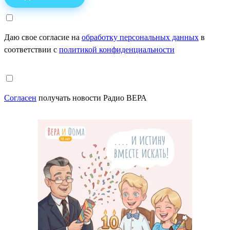
Даю свое согласие на
обработку персональных данных
в
соответствии с
политикой конфиденциальности
Согласен
получать новости Радио ВЕРА