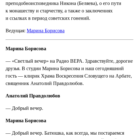
преподобноисповедника Никона (Беляева), о его пути
к монашеству и старчеству, а также о заключениях
и ссылках в период советских гонений.
Ведущая:
Марина Борисова
Марина Борисова
— «Светлый вечер» на Радио ВЕРА. Здравствуйте, дорогие
друзья. В студии Марина Борисова и наш сегодняшний
гость — клирик Храма Воскресения Словущего на Арбате,
священник Анатолий Правдолюбов.
Анатолий Правдолюбов
— Добрый вечер.
Марина Борисова
— Добрый вечер. Батюшка, как всегда, мы постараемся