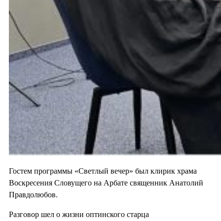
Гостем программы «Светлый вечер» был клирик храма
Воскресения Словущего на Арбате священник Анатолий
Правдолюбов.
Разговор шел о жизни оптинского старца