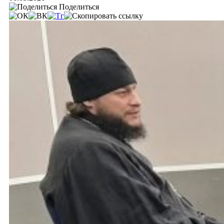
Поделиться