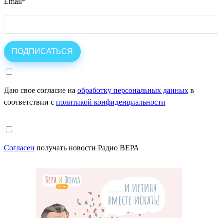
Email
*
Даю свое согласие на
обработку персональных данных
в
соответствии с
политикой конфиденциальности
Согласен
получать новости Радио ВЕРА