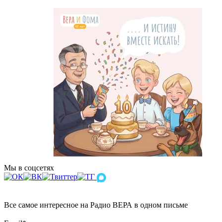
Мы в соцсетях
Все самое интересное на Радио ВЕРА в одном письме