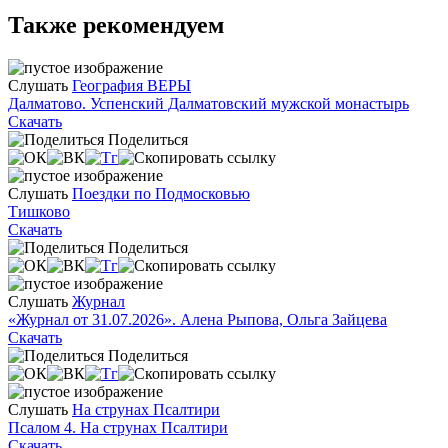
Также рекомендуем
Слушать
География ВЕРЫ
Далматово. Успенский Далматовский мужской монастырь
Скачать
Поделиться
Слушать
Поездки по Подмосковью
Тишково
Скачать
Поделиться
Слушать
Журнал
«Журнал от 31.07.2026». Алена Рыпова, Ольга Зайцева
Скачать
Поделиться
Слушать
На струнах Псалтири
Псалом 4. На струнах Псалтири
Скачать