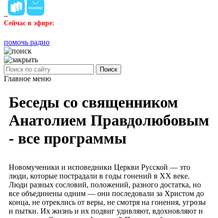
Сейчас в эфире:
помочь радио
Поиск
Главное меню
Беседы со священником
Анатолием Правдолюбовым
- все программы
Новомученики и исповедники Церкви Русской — это
люди, которые пострадали в годы гонений в ХХ веке.
Люди разных сословий, положений, разного достатка, но
все объединены одним — они последовали за Христом до
конца, не отреклись от веры, не смотря на гонения, угрозы
и пытки. Их жизнь и их подвиг удивляют, вдохновляют и