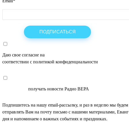
Email
*
Даю свое согласие на
ОБРАБОТКУ ПЕРСОНАЛЬНЫХ ДАНН
соответствии с политикой конфиденциальности
СОГЛАСЕН
получать новости Радио ВЕРА
Подпишитесь на нашу email-рассылку, и раз в неделю мы будем
отправлять Вам на почту письмо с нашими материалами, Еван
дня и напоминаем о важных событиях и праздниках.