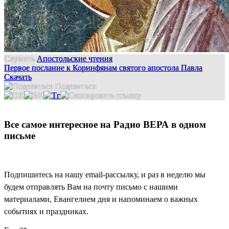
Слушать
Апостольские чтения
Первое послание к Коринфянам святого апостола Павла
Скачать
Поделиться
Все самое интересное на Радио ВЕРА в одном
письме
Подпишитесь на нашу email-рассылку, и раз в неделю мы
будем отправлять Вам на почту письмо с нашими
материалами, Евангелием дня и напоминаем о важных
событиях и праздниках.