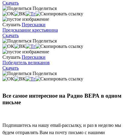
Скачать
Поделиться
Слушать
Пересказки
Предсказание крестьянина
Скачать
Поделиться
Слушать
Пересказки
Победитель великанов
Скачать
Поделиться
Все самое интересное на Радио ВЕРА в одном
письме
Подпишитесь на нашу email-рассылку, и раз в неделю мы
будем отправлять Вам на почту письмо с нашими