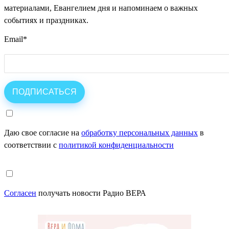
материалами, Евангелием дня и напоминаем о важных
событиях и праздниках.
Email
*
Даю свое согласие на
обработку персональных данных
в
соответствии с
политикой конфиденциальности
Согласен
получать новости Радио ВЕРА