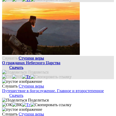
Слушать
Ступени веры
О гражданах Небесного Царства
Скачать
Поделиться
Слушать
Ступени веры
Путешествие в богослужение. Главное и второстепенное
Скачать
Поделиться
Слушать
Ступени веры