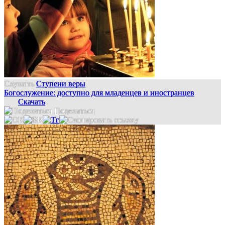
Слушать
Ступени веры
Богослужение: доступно для младенцев и иностранцев
Скачать
Поделиться