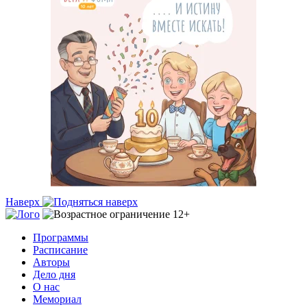
Наверх
Программы
Расписание
Авторы
Дело дня
О нас
Мемориал