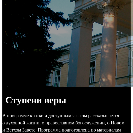
Ступени веры
В программе кратко и доступным языком рассказывается
о духовной жизни, о православном богослужении, о Новом
и Ветхом Завете. Программа подготовлена по материалам