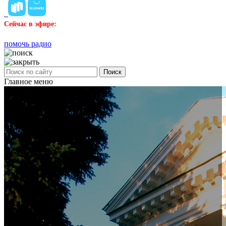
Сейчас в эфире:
помочь радио
Поиск
Главное меню