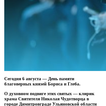
Сегодня 6 августа — День памяти
благоверных князей Бориса и Глеба.
О духовном подвиге этих святых — клирик
храма Святителя Николая Чудотворца в
городе Димитровграде Ульяновской области