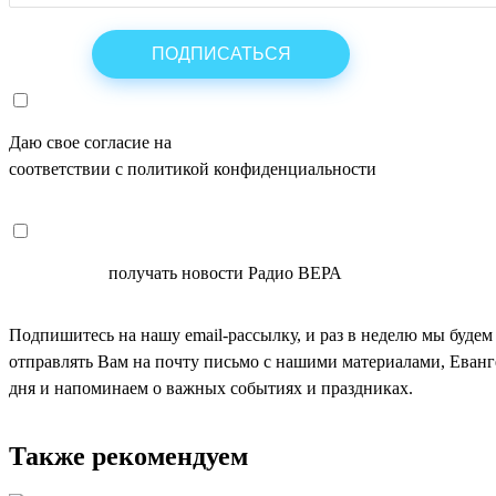
Даю свое согласие на
ОБРАБОТКУ ПЕРСОНАЛЬНЫХ ДАНН
соответствии с политикой конфиденциальности
СОГЛАСЕН
получать новости Радио ВЕРА
Подпишитесь на нашу email-рассылку, и раз в неделю мы будем
отправлять Вам на почту письмо с нашими материалами, Еван
дня и напоминаем о важных событиях и праздниках.
Также рекомендуем