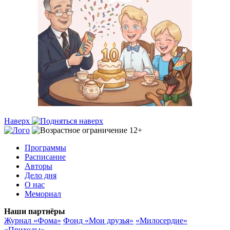
Наверх
Программы
Расписание
Авторы
Дело дня
О нас
Мемориал
Наши партнёры
Журнал «Фома»
Фонд «Мои друзья»
«Милосердие»
«Приходы»