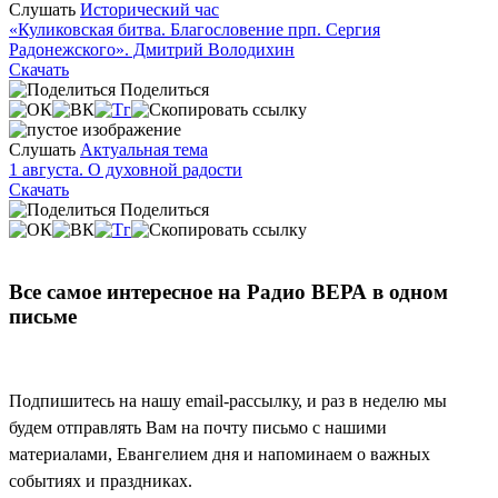
Слушать
Исторический час
«Куликовская битва. Благословение прп. Сергия
Радонежского». Дмитрий Володихин
Скачать
Поделиться
Слушать
Актуальная тема
1 августа. О духовной радости
Скачать
Поделиться
Все самое интересное на Радио ВЕРА в одном
письме
Подпишитесь на нашу email-рассылку, и раз в неделю мы
будем отправлять Вам на почту письмо с нашими
материалами, Евангелием дня и напоминаем о важных
событиях и праздниках.