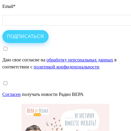
Email
*
Даю свое согласие на
обработку персональных данных
в
соответствии с
политикой конфиденциальности
Согласен
получать новости Радио ВЕРА