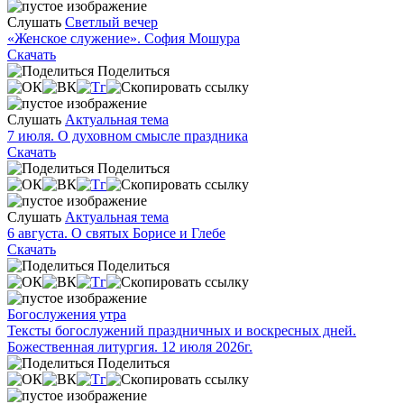
Слушать
Светлый вечер
«Женское служение». София Мошура
Скачать
Поделиться
Слушать
Актуальная тема
7 июля. О духовном смысле праздника
Скачать
Поделиться
Слушать
Актуальная тема
6 августа. О святых Борисе и Глебе
Скачать
Поделиться
Богослужения утра
Тексты богослужений праздничных и воскресных дней.
Божественная литургия. 12 июля 2026г.
Поделиться