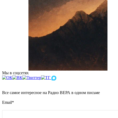
Мы в соцсетях
Все самое интересное на Радио ВЕРА в одном письме
Email
*