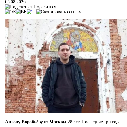
05.08.2026
Поделиться
Антону Воробьёву из Москвы
28 лет. Последние три года