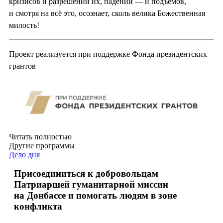
кризисов и разрешений их, падений — и подъёмов,
и смотря на всё это, осознает, сколь велика Божественная
милость!
Проект реализуется при поддержке Фонда президентских
грантов
Читать полностью
Другие программы
Дело дня
Присоединиться к добровольцам
Патриаршей гуманитарной миссии
на Донбассе и помогать людям в зоне
конфликта