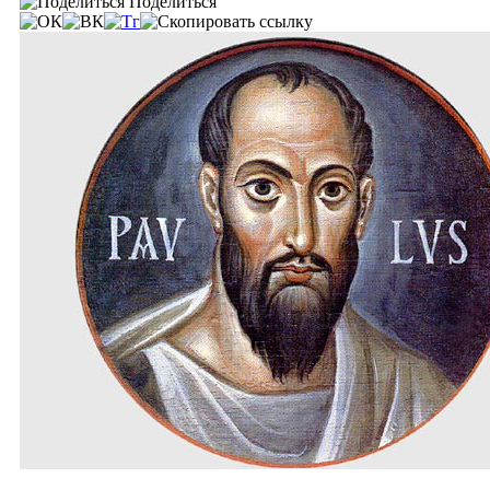
Поделиться