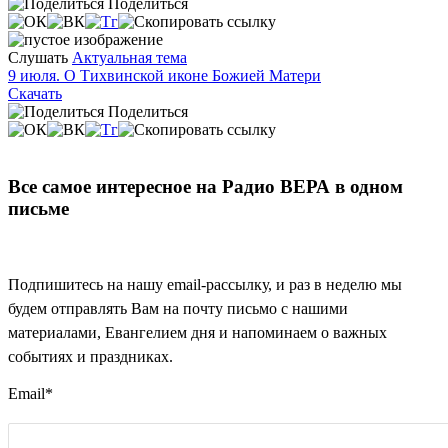
Поделиться
Слушать
Актуальная тема
9 июля. О Тихвинской иконе Божией Матери
Скачать
Поделиться
Все самое интересное на Радио ВЕРА в одном
письме
Подпишитесь на нашу email-рассылку, и раз в неделю мы
будем отправлять Вам на почту письмо с нашими
материалами, Евангелием дня и напоминаем о важных
событиях и праздниках.
Email
*