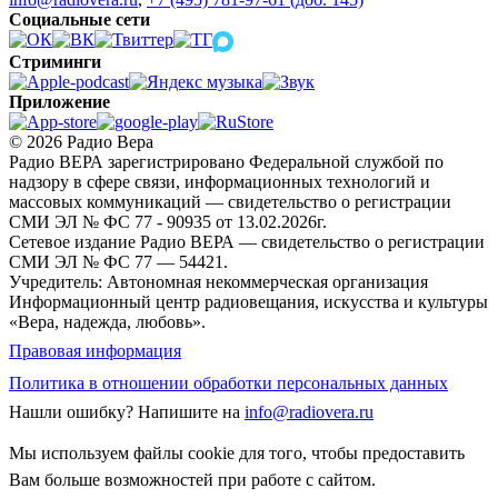
Социальные сети
Стриминги
Приложение
© 2026 Радио Вера
Радио ВЕРА зарегистрировано Федеральной службой по
надзору в сфере связи, информационных технологий и
массовых коммуникаций — свидетельство о регистрации
СМИ ЭЛ № ФС 77 - 90935 от 13.02.2026г.
Сетевое издание Радио ВЕРА — свидетельство о регистрации
СМИ ЭЛ № ФС 77 — 54421.
Учредитель: Автономная некоммерческая организация
Информационный центр радиовещания, искусства и культуры
«Вера, надежда, любовь».
Правовая информация
Политика в отношении обработки персональных данных
Нашли ошибку?
Напишите на
info@radiovera.ru
Мы используем файлы cookie для того, чтобы предоставить
Вам больше возможностей при работе с сайтом.