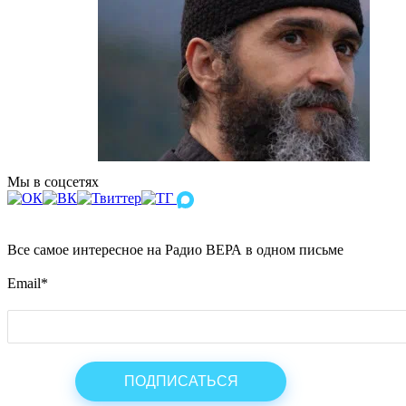
Мы в соцсетях
Все самое интересное на Радио ВЕРА в одном письме
Email
*