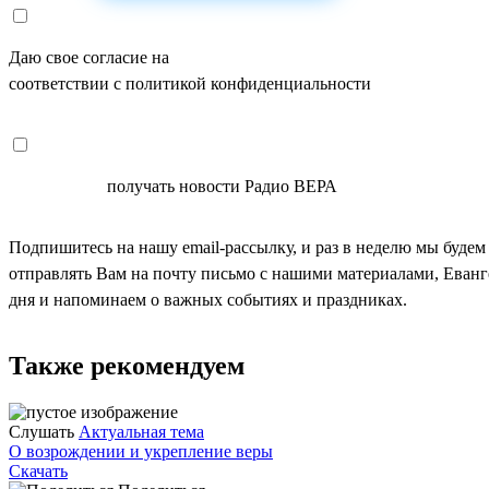
Даю свое согласие на
ОБРАБОТКУ ПЕРСОНАЛЬНЫХ ДАНН
соответствии с политикой конфиденциальности
СОГЛАСЕН
получать новости Радио ВЕРА
Подпишитесь на нашу email-рассылку, и раз в неделю мы будем
отправлять Вам на почту письмо с нашими материалами, Еван
дня и напоминаем о важных событиях и праздниках.
Также рекомендуем
Слушать
Актуальная тема
О возрождении и укрепление веры
Скачать