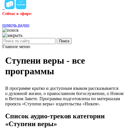
Сейчас в эфире:
помочь радио
Поиск
Главное меню
Ступени веры - все
программы
В программе кратко и доступным языком рассказывается
о духовной жизни, о православном богослужении, о Новом
и Ветхом Завете. Программа подготовлена по материалам
проекта «Ступени веры» издательства «Никея».
Список аудио-треков категории
«Ступени веры»