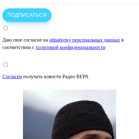
Даю свое согласие на
обработку персональных данных
в
соответствии с
политикой конфиденциальности
Согласен
получать новости Радио ВЕРА