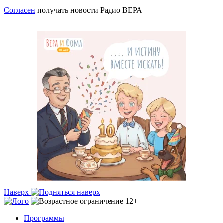
Согласен
получать новости Радио ВЕРА
Наверх
Программы