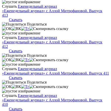
Слушать
Еженедельный журнал
«Еженедельный журнал» с Аллой Митрофановой. Выпуск
413
Скачать
Поделиться
Слушать
Еженедельный журнал
«Еженедельный журнал» с Аллой Митрофановой. Выпуск
412
Скачать
Поделиться
Слушать
Еженедельный журнал
«Еженедельный журнал» с Аллой Митрофановой. Выпуск 411
Скачать
Поделиться
Слушать
Еженедельный журнал
«Еженедельный журнал» с Аллой Митрофановой. Выпуск
410
Скачать