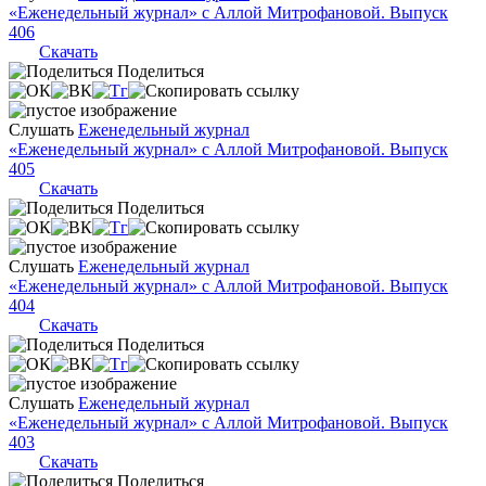
«Еженедельный журнал» с Аллой Митрофановой. Выпуск
406
Скачать
Поделиться
Слушать
Еженедельный журнал
«Еженедельный журнал» с Аллой Митрофановой. Выпуск
405
Скачать
Поделиться
Слушать
Еженедельный журнал
«Еженедельный журнал» с Аллой Митрофановой. Выпуск
404
Скачать
Поделиться
Слушать
Еженедельный журнал
«Еженедельный журнал» с Аллой Митрофановой. Выпуск
403
Скачать
Поделиться