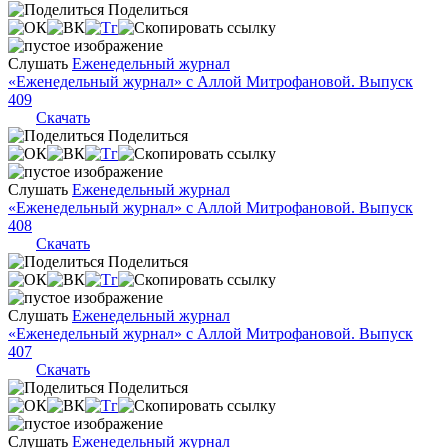
Поделиться
Слушать
Еженедельный журнал
«Еженедельный журнал» с Аллой Митрофановой. Выпуск
409
Скачать
Поделиться
Слушать
Еженедельный журнал
«Еженедельный журнал» с Аллой Митрофановой. Выпуск
408
Скачать
Поделиться
Слушать
Еженедельный журнал
«Еженедельный журнал» с Аллой Митрофановой. Выпуск
407
Скачать
Поделиться
Слушать
Еженедельный журнал