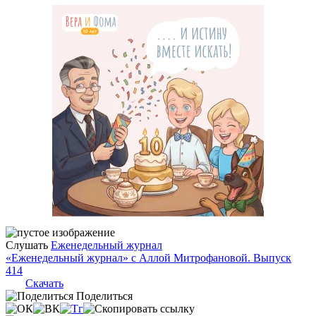
Слушать
Еженедельный журнал
«Еженедельный журнал» с Аллой Митрофановой. Выпуск
414
Скачать
Поделиться