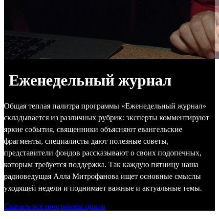
Еженедельный журнал
Общая теплая палитра программы «Еженедельный журнал»
складывается из различных рубрик: эксперты комментируют
яркие события, священники объясняют евангельские
фрагменты, специалисты дают полезные советы,
представители фондов рассказывают о своих подопечных,
которым требуется поддержка. Так каждую пятницу наша
радиоведущая Алла Митрофанова ищет основные смыслы
уходящей недели и поднимает важные и актуальные темы.
Скачать все программы цикла