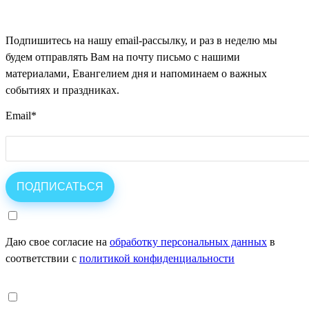
Подпишитесь на нашу email-рассылку, и раз в неделю мы
будем отправлять Вам на почту письмо с нашими
материалами, Евангелием дня и напоминаем о важных
событиях и праздниках.
Email
*
Даю свое согласие на
обработку персональных данных
в
соответствии с
политикой конфиденциальности