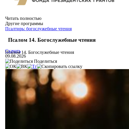
Читать полностью
Другие программы
Псалтирь: богослужебные чтения
Псалом 14. Богослужебные чтения
Скачать
Псалом 14. Богослужебные чтения
09.08.2026
Поделиться