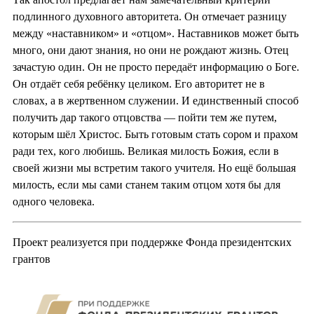
подлинного духовного авторитета. Он отмечает разницу
между «наставником» и «отцом». Наставников может быть
много, они дают знания, но они не рождают жизнь. Отец
зачастую один. Он не просто передаёт информацию о Боге.
Он отдаёт себя ребёнку целиком. Его авторитет не в
словах, а в жертвенном служении. И единственный способ
получить дар такого отцовства — пойти тем же путем,
которым шёл Христос. Быть готовым стать сором и прахом
ради тех, кого любишь. Великая милость Божия, если в
своей жизни мы встретим такого учителя. Но ещё большая
милость, если мы сами станем таким отцом хотя бы для
одного человека.
Проект реализуется при поддержке Фонда президентских
грантов