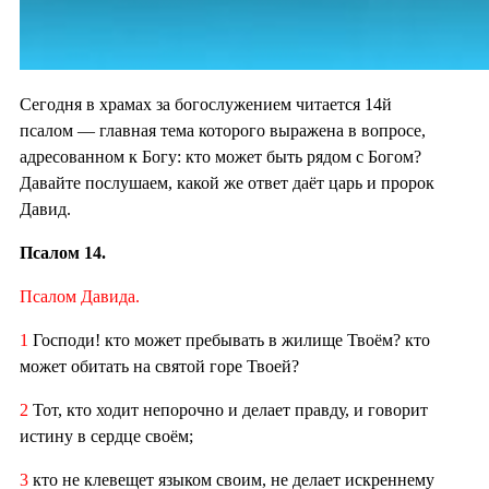
Сегодня в храмах за богослужением читается 14й
псалом — главная тема которого выражена в вопросе,
адресованном к Богу: кто может быть рядом с Богом?
Давайте послушаем, какой же ответ даёт царь и пророк
Давид.
Псалом 14.
Псалом Давида.
1
Господи! кто может пребывать в жилище Твоём? кто
может обитать на святой горе Твоей?
2
Тот, кто ходит непорочно и делает правду, и говорит
истину в сердце своём;
3
кто не клевещет языком своим, не делает искреннему