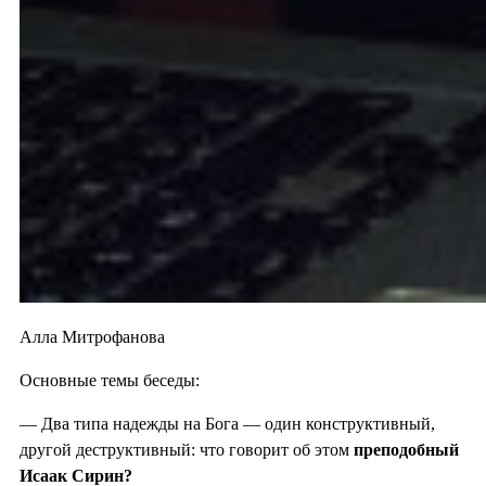
Алла Митрофанова
Основные темы беседы:
— Два типа надежды на Бога — один конструктивный,
другой деструктивный: что говорит об этом
преподобный
Исаак Сирин?