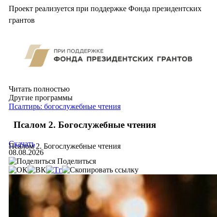
Проект реализуется при поддержке Фонда президентских
грантов
Читать полностью
Другие программы
Псалтирь: богослужебные чтения
Псалом 2. Богослужебные чтения
Скачать
Псалом 2. Богослужебные чтения
08.08.2026
Поделиться