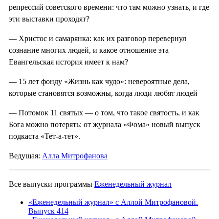
репрессий советского времени: что там можно узнать, и где
эти выставки проходят?
— Христос и самарянка: как их разговор перевернул
сознание многих людей, и какое отношение эта
Евангельская история имеет к нам?
— 15 лет фонду «Жизнь как чудо»: невероятные дела,
которые становятся возможны, когда люди любят людей
— Потомок 11 святых — о том, что такое святость, и как
Бога можно потерять: от журнала «Фома» новый выпуск
подкаста «Тет-а-тет».
Ведущая:
Алла Митрофанова
Все выпуски программы
Еженедельный журнал
«Еженедельный журнал» с Аллой Митрофановой.
Выпуск 414