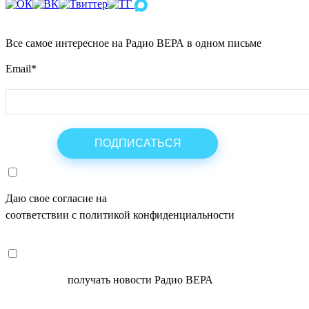
Все самое интересное на Радио ВЕРА в одном письме
Email
*
Даю свое согласие на
ОБРАБОТКУ ПЕРСОНАЛЬНЫХ ДАНН
соответствии с политикой конфиденциальности
СОГЛАСЕН
получать новости Радио ВЕРА