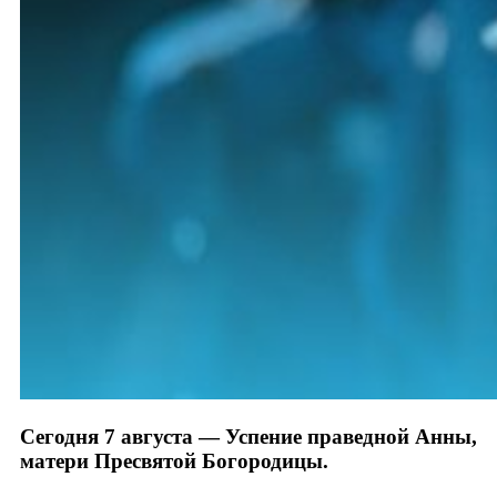
Сегодня 7 августа — Успение праведной Анны,
матери Пресвятой Богородицы.