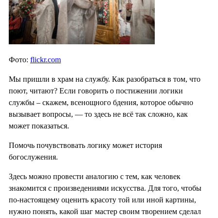
Фото:
flickr.com
Мы пришли в храм на службу. Как разобраться в том, что
поют, читают? Если говорить о постижении логики
службы ‒ скажем, всенощного бдения, которое обычно
вызывает вопросы, — то здесь не всё так сложно, как
может показаться.
Помочь почувствовать логику может история
богослужения.
Здесь можно провести аналогию с тем, как человек
знакомится с произведениями искусства. Для того, чтобы
по-настоящему оценить красоту той или иной картины,
нужно понять, какой шаг мастер своим творением сделал