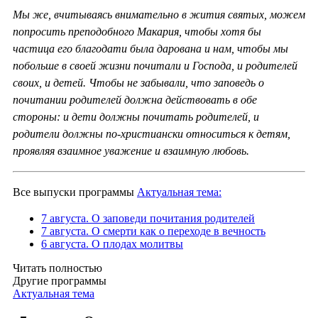
Мы же, вчитываясь внимательно в жития святых, можем
попросить преподобного Макария, чтобы хотя бы
частица его благодати была дарована и нам, чтобы мы
побольше в своей жизни почитали и Господа, и родителей
своих, и детей. Чтобы не забывали, что заповедь о
почитании родителей должна действовать в обе
стороны: и дети должны почитать родителей, и
родители должны по-христиански относиться к детям,
проявляя взаимное уважение и взаимную любовь.
Все выпуски программы
Актуальная тема:
7 августа. О заповеди почитания родителей
7 августа. О смерти как о переходе в вечность
6 августа. О плодах молитвы
Читать полностью
Другие программы
Актуальная тема