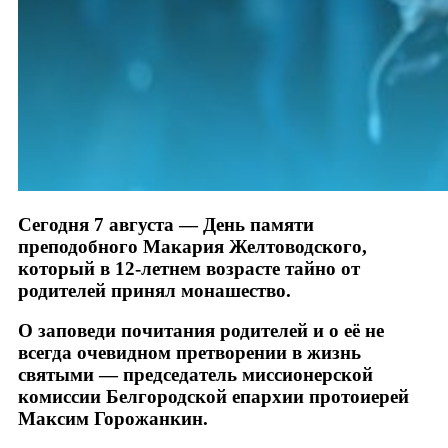
Сегодня 7 августа — День памяти
преподобного Макария Желтоводского,
который в 12-летнем возрасте тайно от
родителей принял монашество.
О заповеди почитания родителей и о её не
всегда очевидном претворении в жизнь
святыми — председатель миссионерской
комиссии Белгородской епархии протоиерей
Максим Горожанкин.