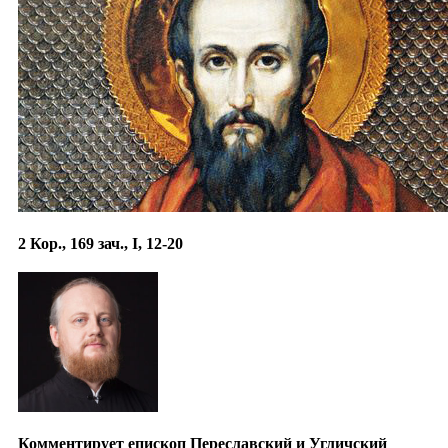
2 Кор., 169 зач., I, 12-20
Комментирует епископ Переславский и Угличский