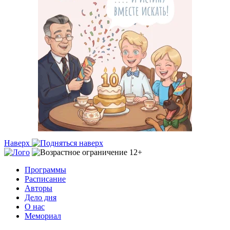
Наверх
Программы
Расписание
Авторы
Дело дня
О нас
Мемориал