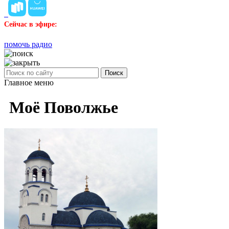
Сейчас в эфире:
помочь радио
Поиск
Главное меню
Моё Поволжье