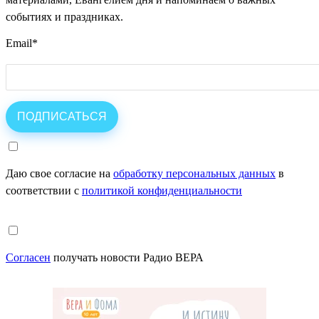
событиях и праздниках.
Email
*
Даю свое согласие на
обработку персональных данных
в
соответствии с
политикой конфиденциальности
Согласен
получать новости Радио ВЕРА