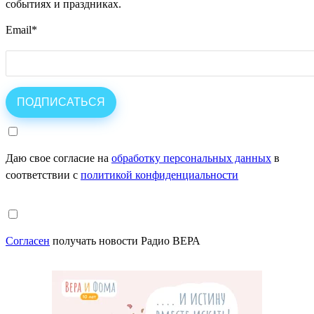
событиях и праздниках.
Email
*
Даю свое согласие на
обработку персональных данных
в
соответствии с
политикой конфиденциальности
Согласен
получать новости Радио ВЕРА