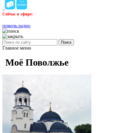
Сейчас в эфире:
помочь радио
Поиск
Главное меню
Моё Поволжье