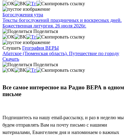
Богослужения утра
Тексты богослужений праздничных и воскресных дней.
Божественная литургия. 26 июля 2026г.
Поделиться
Слушать
География ВЕРЫ
Абатское (Тюменская область). Путешествие по городу
Скачать
Поделиться
Все самое интересное на Радио ВЕРА в одном
письме
Подпишитесь на нашу email-рассылку, и раз в неделю мы
будем отправлять Вам на почту письмо с нашими
материалами, Евангелием дня и напоминаем о важных