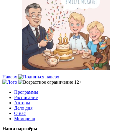
Наверх
Программы
Расписание
Авторы
Дело дня
О нас
Мемориал
Наши партнёры