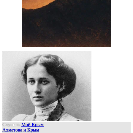
Слушать
Мой Крым
Ахматова и Крым