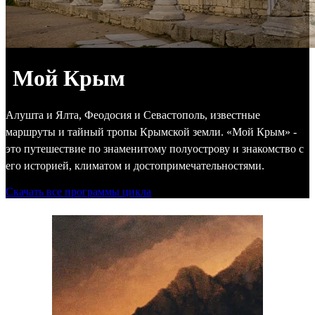
Мой Крым
Алушта и Ялта, Феодосия и Севастополь, известные
маршруты и тайный тропы Крымской земли. «Мой Крым» -
это путешествие по знаменитому полуострову и знакомство с
его историей, климатом и достопримечатель
ностями.
Скачать все программы цикла