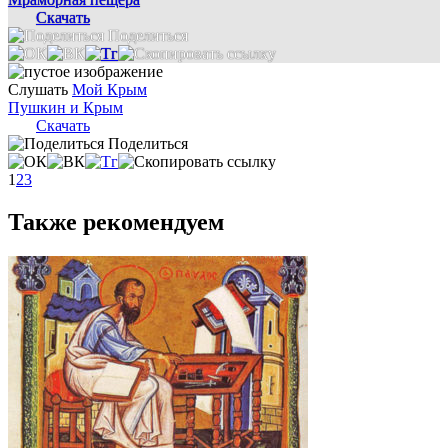
Скачать
Поделиться
Слушать
Мой Крым
Пушкин и Крым
Скачать
Поделиться
1
2
3
Также рекомендуем