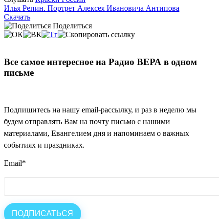
Илья Репин. Портрет Алексея Ивановича Антипова
Скачать
Поделиться
Все самое интересное на Радио ВЕРА в одном
письме
Подпишитесь на нашу email-рассылку, и раз в неделю мы
будем отправлять Вам на почту письмо с нашими
материалами, Евангелием дня и напоминаем о важных
событиях и праздниках.
Email
*