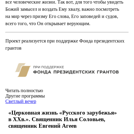
все человеческие жизни. Так вот, для того чтобы увидеть
Божий замысел и воздать Ему хвалу, важно посмотреть
на мир через призму Его слова, Его заповедей и судов,
всего того, что Он открывает верующим.
Проект реализуется при поддержке Фонда президентских
грантов
Читать полностью
Другие программы
Светлый вечер
«Церковная жизнь «Русского зарубежья»
в ХХв.». Священник Илья Соловьев,
священник Евгений Агеев