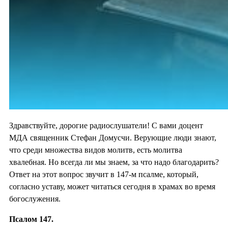
Здравствуйте, дорогие радиослушатели! С вами доцент
МДА священник Стефан Домусчи. Верующие люди знают,
что среди множества видов молитв, есть молитва
хвалебная. Но всегда ли мы знаем, за что надо благодарить?
Ответ на этот вопрос звучит в 147-м псалме, который,
согласно уставу, может читаться сегодня в храмах во время
богослужения.
Псалом 147.