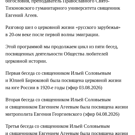
богословия, преподаватель Православного Свято-
Тихоновского гуманитарного университета священник
Евгений Агеев.
Разговор шел о церковной жизни «русского зарубежья»
в 20-ом веке после первой волны эмиграции.
Этой программой мы продолжаем цикл из пяти бесед,
посвященных деятельности Общества любителей
церковной истории.
Первая беседа со священником Ильей Соловьевым
и Юлией Бирюковой была посвящена церковной жизни
на юге России в 1920-е годы (эфир 03.08.2026)
Вторая беседа со священником Ильей Соловьевым
и священником Евгением Агеевым была посвящена жизни
митрополита Евгения Георгиевского (эфир 04.08.2026)
Третья беседа со священником Ильей Соловьевым
и священником Евгением Агеевым была посвящена жизни