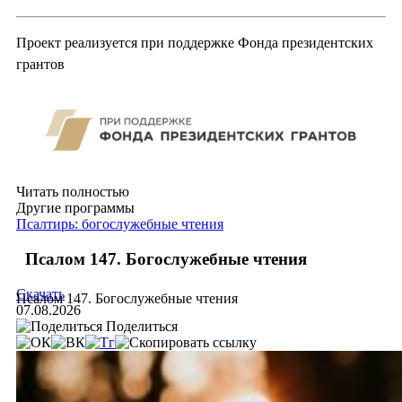
Проект реализуется при поддержке Фонда президентских
грантов
Читать полностью
Другие программы
Псалтирь: богослужебные чтения
Псалом 147. Богослужебные чтения
Скачать
Псалом 147. Богослужебные чтения
07.08.2026
Поделиться