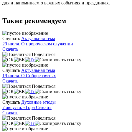
дня и напоминаем о важных событиях и праздниках.
Также рекомендуем
Слушать
Актуальная тема
29 июля. О пророческом служении
Скачать
Поделиться
Слушать
Актуальная тема
19 июля. О Соборе святых
Скачать
Поделиться
Слушать
Духовные этюды
7 августа. «Гора Синай»
Скачать
Поделиться