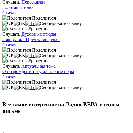
Слушать
Пересказки
Золотая птичка
Скачать
Поделиться
Слушать
Духовные этюды
2 августа. «Пречистая дева»
Скачать
Поделиться
Слушать
Актуальная тема
О возрождении и укрепление веры
Скачать
Поделиться
Все самое интересное на Радио ВЕРА в одном
письме