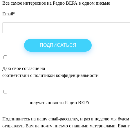
Все самое интересное на Радио ВЕРА в одном письме
Email
*
Даю свое согласие на
ОБРАБОТКУ ПЕРСОНАЛЬНЫХ ДАНН
соответствии с политикой конфиденциальности
СОГЛАСЕН
получать новости Радио ВЕРА
Подпишитесь на нашу email-рассылку, и раз в неделю мы будем
отправлять Вам на почту письмо с нашими материалами, Еван