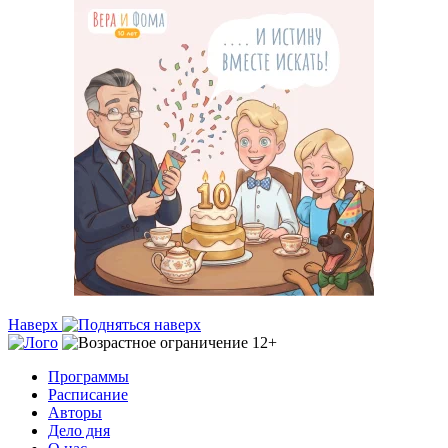
Наверх
Программы
Расписание
Авторы
Дело дня