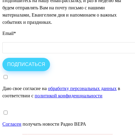
Подпишитесь на нашу email-рассылку, и раз в неделю мы
будем отправлять Вам на почту письмо с нашими
материалами, Евангелием дня и напоминаем о важных
событиях и праздниках.
Email
*
Даю свое согласие на
обработку персональных данных
в
соответствии с
политикой конфиденциальности
Согласен
получать новости Радио ВЕРА