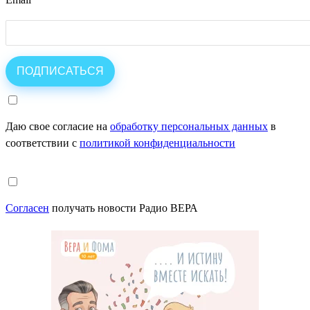
Даю свое согласие на
обработку персональных данных
в
соответствии с
политикой конфиденциальности
Согласен
получать новости Радио ВЕРА