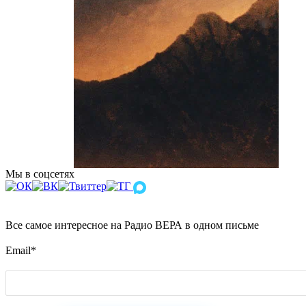
Мы в соцсетях
Все самое интересное на Радио ВЕРА в одном письме
Email
*