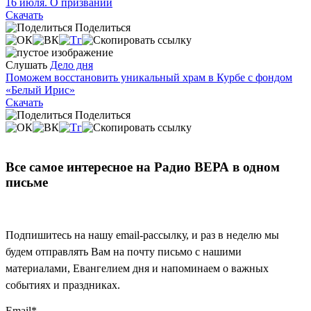
16 июля. О призвании
Скачать
Поделиться
Слушать
Дело дня
Поможем восстановить уникальный храм в Курбе с фондом
«Белый Ирис»
Скачать
Поделиться
Все самое интересное на Радио ВЕРА в одном
письме
Подпишитесь на нашу email-рассылку, и раз в неделю мы
будем отправлять Вам на почту письмо с нашими
материалами, Евангелием дня и напоминаем о важных
событиях и праздниках.
Email
*