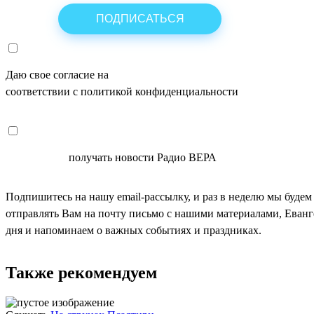
Даю свое согласие на
ОБРАБОТКУ ПЕРСОНАЛЬНЫХ ДАНН
соответствии с политикой конфиденциальности
СОГЛАСЕН
получать новости Радио ВЕРА
Подпишитесь на нашу email-рассылку, и раз в неделю мы будем
отправлять Вам на почту письмо с нашими материалами, Еван
дня и напоминаем о важных событиях и праздниках.
Также рекомендуем