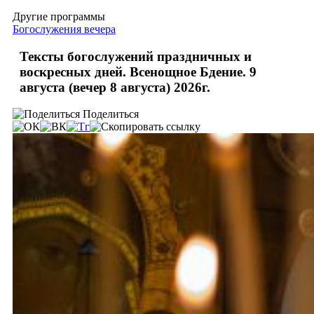
Другие программы
Богослужения вечера
Тексты богослужений праздничных и
воскресных дней. Всенощное Бдение. 9
августа (вечер 8 августа) 2026г.
Поделиться