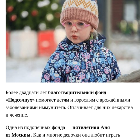
Более двадцати лет
благотворительный фонд
«Подсолнух»
помогает детям и взрослым с врождёнными
заболеваниями иммунитета. Оплачивает для них лекарства
и лечение.
Одна из подопечных фонда —
пятилетняя Аня
из Москвы.
Как и многие девочки она любит играть