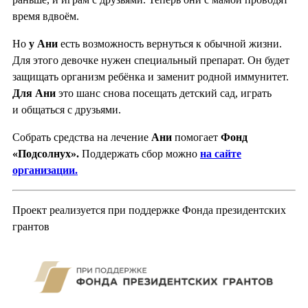
время вдвоём.
Но
у Ани
есть возможность вернуться к обычной жизни.
Для этого девочке нужен специальный препарат. Он будет
защищать организм ребёнка и заменит родной иммунитет.
Для Ани
это шанс снова посещать детский сад, играть
и общаться с друзьями.
Собрать средства на лечение
Ани
помогает
Фонд
«Подсолнух».
Поддержать сбор можно
на сайте
организации.
Проект реализуется при поддержке Фонда президентских
грантов