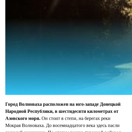
Город Волноваха расположен на юго-западе Донецкой
Народной Республики, в шестидесяти километрах от
Азовского моря.
Он стоит в степи, на берегах реки
Мокрая Волноваха. До восемнадцатого века здесь пасли