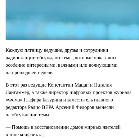
Каждую пятницу ведущие, друзья и сотрудники
радиостанции обсуждают темы, которые показались
особенно интересными, важными или волнующими
на прошедшей неделе.
В этот раз ведущие Константин Мацан и Наталия
Лангаммер, а также директор цифровых проектов журнала
«Фома» Глафира Базурина и заместитель главного
редактора Радио ВЕРА Арсений Федоров вынесли
на обсуждение темы:
— Помощь в восстановлении домов мирных жителей
в зоне конфликта;