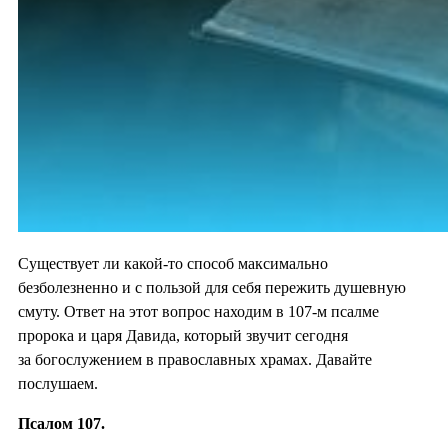
Существует ли какой-то способ максимально
безболезненно и с пользой для себя пережить душевную
смуту. Ответ на этот вопрос находим в 107-м псалме
пророка и царя Давида, который звучит сегодня
за богослужением в православных храмах. Давайте
послушаем.
Псалом 107.