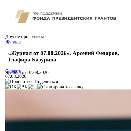
Другие программы
Журнал
«Журнал от 07.08.2026». Арсений Федоров,
Глафира Базурина
Скачать
Журнал от 07.08.2026
07.08.2026
Поделиться