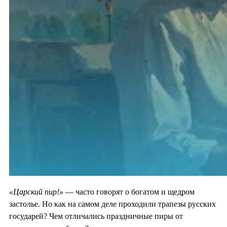
«Царский пир!»
— часто говорят о богатом и щедром
застолье. Но как на самом деле проходили трапезы русских
государей? Чем отличались праздничные пиры от