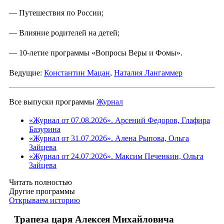
— Путешествия по России;
— Влияние родителей на детей;
— 10-летие программы «Вопросы Веры и Фомы».
Ведущие:
Константин Мацан
,
Наталия Лангаммер
Все выпуски программы
Журнал
«Журнал от 07.08.2026». Арсений Федоров, Глафира
Базурина
«Журнал от 31.07.2026». Алена Рыпова, Ольга
Зайцева
«Журнал от 24.07.2026». Максим Печенкин, Ольга
Зайцева
Читать полностью
Другие программы
Открываем историю
Трапеза царя Алексея Михайловича