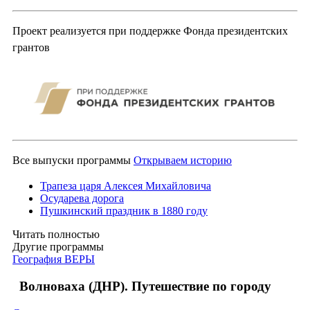
Проект реализуется при поддержке Фонда президентских
грантов
Все выпуски программы
Открываем историю
Трапеза царя Алексея Михайловича
Осударева дорога
Пушкинский праздник в 1880 году
Читать полностью
Другие программы
География ВЕРЫ
Волноваха (ДНР). Путешествие по городу