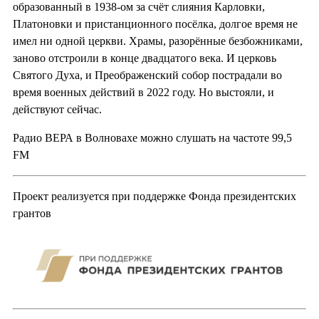
образованный в 1938-ом за счёт слияния Карловки,
Платоновки и пристанционного посёлка, долгое время не
имел ни одной церкви. Храмы, разорённые безбожниками,
заново отстроили в конце двадцатого века. И церковь
Святого Духа, и Преображенский собор пострадали во
время военных действий в 2022 году. Но выстояли, и
действуют сейчас.
Радио ВЕРА в Волновахе можно слушать на частоте 99,5
FM
Проект реализуется при поддержке Фонда президентских
грантов