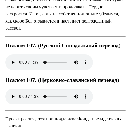
не верить своим чувствам и продолжать. Сердце
раскроется. И тогда мы на собственном опыте убедимся,
как скоро Бог отзывается и наступает долгожданный
рассвет.
Псалом 107. (Русский Синодальный перевод)
Псалом 107. (Церковно-славянский перевод)
Проект реализуется при поддержке Фонда президентских
грантов