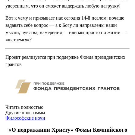
уверенным, что он сможет выдержать любую нагрузку!
Вот к чему и призывает нас сегодня 14-й псалом: почаще
задавать себе вопрос — а к Богу ли направлены наши
мысли, чувства, намерения — или мы просто по жизни —
«шатаемся»?
Проект реализуется при поддержке Фонда президентских
грантов
Читать полностью
Другие программы
Философские ночи
«О подражании Христу» Фомы Кемпийского