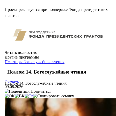
Проект реализуется при поддержке Фонда президентских
грантов
Читать полностью
Другие программы
Псалтирь: богослужебные чтения
Псалом 14. Богослужебные чтения
Скачать
Псалом 14. Богослужебные чтения
09.08.2026
Поделиться