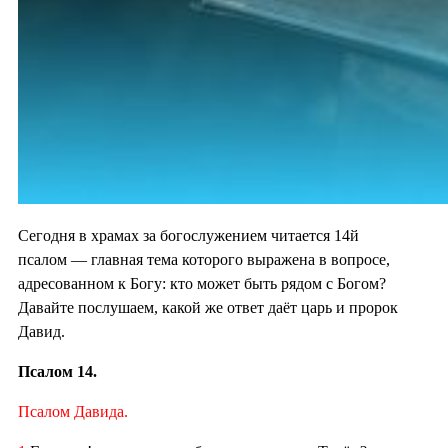
Сегодня в храмах за богослужением читается 14й
псалом — главная тема которого выражена в вопросе,
адресованном к Богу: кто может быть рядом с Богом?
Давайте послушаем, какой же ответ даёт царь и пророк
Давид.
Псалом 14.
Псалом Давида.