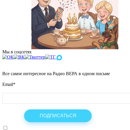
Мы в соцсетях
Все самое интересное на Радио ВЕРА в одном письме
Email
*