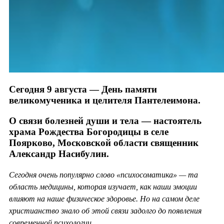
Сегодня 9 августа — День памяти
великомученика и целителя Пантелеимона.
О связи болезней души и тела — настоятель
храма Рождества Богородицы в селе
Поярково, Московской области священник
Александр Насибулин.
Сегодня очень популярно слово «психосоматика» — та
область медицины, которая изучает, как наши эмоции
влияют на наше физическое здоровье. Но на самом деле
христианство знало об этой связи задолго до появления
современной психологии.