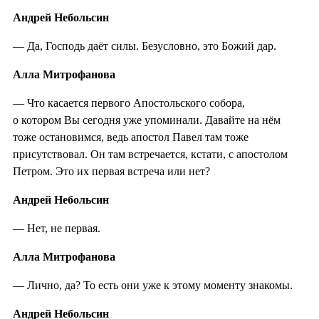
Андрей Небольсин
— Да, Господь даёт силы. Безусловно, это Божий дар.
Алла Митрофанова
— Что касается первого Апостольского собора,
о котором Вы сегодня уже упоминали. Давайте на нём
тоже остановимся, ведь апостол Павел там тоже
присутствовал. Он там встречается, кстати, с апостолом
Петром. Это их первая встреча или нет?
Андрей Небольсин
— Нет, не первая.
Алла Митрофанова
— Лично, да? То есть они уже к этому моменту знакомы.
Андрей Небольсин