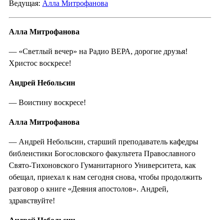
Ведущая:
Алла Митрофанова
Алла Митрофанова
— «Светлый вечер» на Радио ВЕРА, дорогие друзья!
Христос воскресе!
Андрей Небольсин
— Воистину воскресе!
Алла Митрофанова
— Андрей Небольсин, старший преподаватель кафедры
библеистики Богословского факультета Православного
Свято-Тихоновского Гуманитарного Университета, как
обещал, приехал к нам сегодня снова, чтобы продолжить
разговор о книге «Деяния апостолов». Андрей,
здравствуйте!