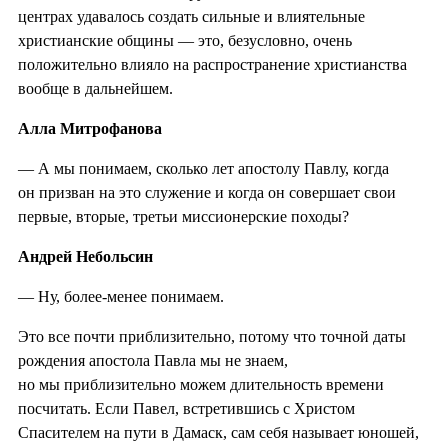
центрах удавалось создать сильные и влиятельные
христианские общины — это, безусловно, очень
положительно влияло на распространение христианства
вообще в дальнейшем.
Алла Митрофанова
— А мы понимаем, сколько лет апостолу Павлу, когда
он призван на это служение и когда он совершает свои
первые, вторые, третьи миссионерские походы?
Андрей Небольсин
— Ну, более-менее понимаем.
Это все почти приблизительно, потому что точной даты
рождения апостола Павла мы не знаем,
но мы приблизительно можем длительность времени
посчитать. Если Павел, встретившись с Христом
Спасителем на пути в Дамаск, сам себя называет юношей,