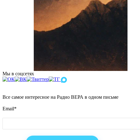
Мы в соцсетях
Все самое интересное на Радио ВЕРА в одном письме
Email
*