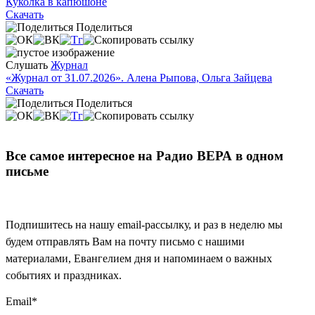
Куколка в капюшоне
Скачать
Поделиться
Слушать
Журнал
«Журнал от 31.07.2026». Алена Рыпова, Ольга Зайцева
Скачать
Поделиться
Все самое интересное на Радио ВЕРА в одном
письме
Подпишитесь на нашу email-рассылку, и раз в неделю мы
будем отправлять Вам на почту письмо с нашими
материалами, Евангелием дня и напоминаем о важных
событиях и праздниках.
Email
*