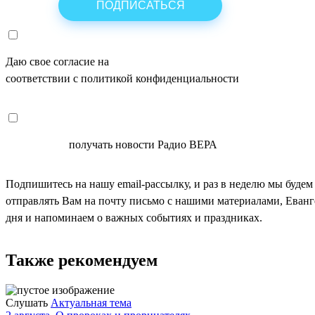
Даю свое согласие на
ОБРАБОТКУ ПЕРСОНАЛЬНЫХ ДАНН
соответствии с политикой конфиденциальности
СОГЛАСЕН
получать новости Радио ВЕРА
Подпишитесь на нашу email-рассылку, и раз в неделю мы будем
отправлять Вам на почту письмо с нашими материалами, Еван
дня и напоминаем о важных событиях и праздниках.
Также рекомендуем
Слушать
Актуальная тема