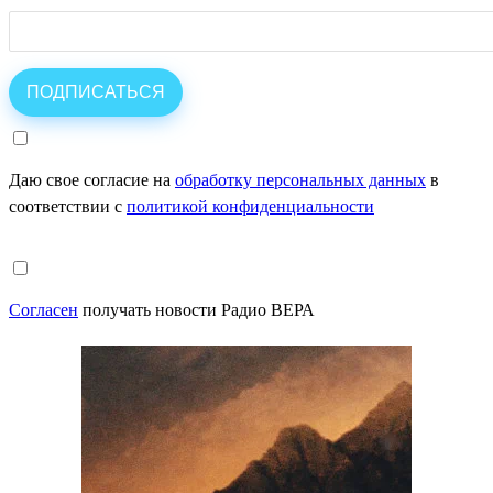
Даю свое согласие на
обработку персональных данных
в
соответствии с
политикой конфиденциальности
Согласен
получать новости Радио ВЕРА