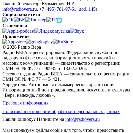
Главный редактор: Кузьменков И.А.
info@radiovera.ru
,
+7 (495) 781-97-61 (доб. 145)
Социальные сети
Стриминги
Приложение
© 2026 Радио Вера
Радио ВЕРА зарегистрировано Федеральной службой по
надзору в сфере связи, информационных технологий и
массовых коммуникаций — свидетельство о регистрации
СМИ ЭЛ № ФС 77 - 90935 от 13.02.2026г.
Сетевое издание Радио ВЕРА — свидетельство о регистрации
СМИ ЭЛ № ФС 77 — 54421.
Учредитель: Автономная некоммерческая организация
Информационный центр радиовещания, искусства и культуры
«Вера, надежда, любовь».
Правовая информация
Политика в отношении обработки персональных данных
Нашли ошибку?
Напишите на
info@radiovera.ru
Мы используем файлы cookie для того, чтобы предоставить