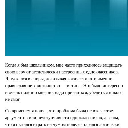
Когда я был школьником, мне часто приходилось защищать
свою веру от атеистически настроенных одноклассников.
Я пускался в споры, доказывая логически, что именно
православное христианство — истина. Это было интересно
и очень полезно мне, но, надо признаться, убедить я никого
не смог.
Со временем я понял, что проблема была не в качестве
аргументов или неуступчивости одноклассников, а в том,
что я пытался играть на чужом поле: я старался логически