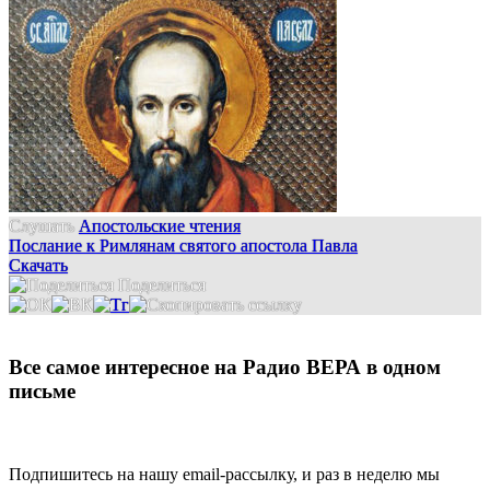
Слушать
Апостольские чтения
Послание к Римлянам святого апостола Павла
Скачать
Поделиться
Все самое интересное на Радио ВЕРА в одном
письме
Подпишитесь на нашу email-рассылку, и раз в неделю мы