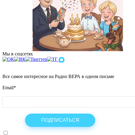
Мы в соцсетях
Все самое интересное на Радио ВЕРА в одном письме
Email
*