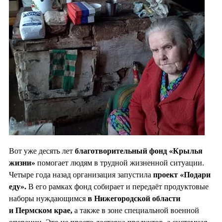
Вот уже десять лет
благотворительный фонд «Крылья
жизни»
помогает людям в трудной жизненной ситуации.
Четыре года назад организация запустила
проект «Подари
еду».
В его рамках фонд собирает и передаёт продуктовые
наборы нуждающимся
в Нижегородской области
и Пермском крае,
а также в зоне специальной военной