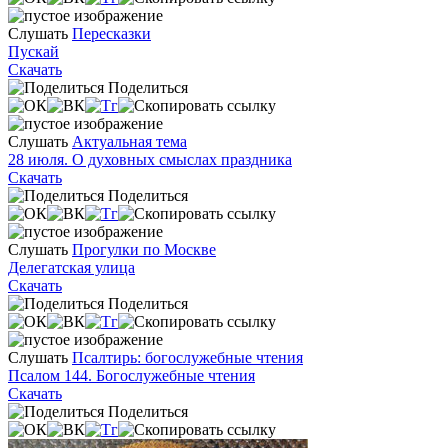
Слушать
Пересказки
Пускай
Скачать
Поделиться
Слушать
Актуальная тема
28 июля. О духовных смыслах праздника
Скачать
Поделиться
Слушать
Прогулки по Москве
Делегатская улица
Скачать
Поделиться
Слушать
Псалтирь: богослужебные чтения
Псалом 144. Богослужебные чтения
Скачать
Поделиться