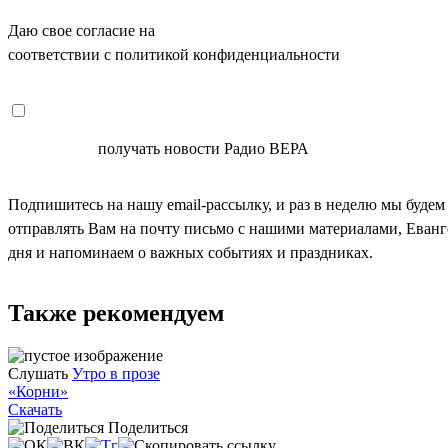
Даю свое согласие на
ОБРАБОТКУ ПЕРСОНАЛЬНЫХ ДАНН
соответствии с политикой конфиденциальности
СОГЛАСЕН
получать новости Радио ВЕРА
Подпишитесь на нашу email-рассылку, и раз в неделю мы будем
отправлять Вам на почту письмо с нашими материалами, Еван
дня и напоминаем о важных событиях и праздниках.
Также рекомендуем
Слушать
Утро в прозе
«Корни»
Скачать
Поделиться