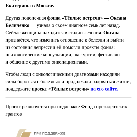
Екатерины в Москве.
Другая подопечная
фонда «Тёплые встречи» — Оксана
Беличенко
— узнала о своём диагнозе семь лет назад.
Сейчас женщина находится в стадии лечения.
Оксана
признаётся, что изменить отношение к болезни и выйти
из состояния депрессии ей помогли проекты фонда:
психологические консультации, экскурсии, фестивали
и общение с другими онкопациентами.
Чтобы люди с онкологическими диагнозами находили
силы бороться с болезнью и продолжали радоваться жизни,
поддержите
проект «Тёплые встречи»
на его сайте.
Проект реализуется при поддержке Фонда президентских
грантов