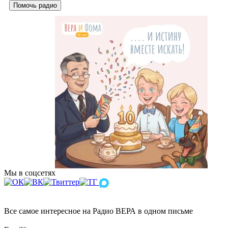
Помочь радио
Мы в соцсетях
Все самое интересное на Радио ВЕРА в одном письме