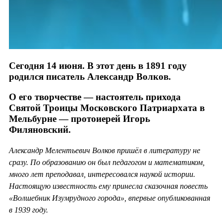
Сегодня 14 июня. В этот день в 1891 году
родился писатель Александр Волков.
О его творчестве — настоятель прихода
Святой Троицы Московского Патриархата в
Мельбурне — протоиерей Игорь
Филяновский.
Александр Мелентьевич Волков пришёл в литературу не
сразу. По образованию он был педагогом и математиком,
много лет преподавал, интересовался наукой истории.
Настоящую известность ему принесла сказочная повесть
«Волшебник Изумрудного города», впервые опубликованная
в 1939 году.