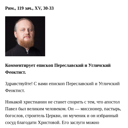
Рим., 119 зач., XV, 30-33
Комментирует епископ Переславский и Угличский
Феоктист.
Здравствуйте! С вами епископ Переславский и Угличский
Феоктист.
Никакой христианин не станет спорить с тем, что апостол
Павел был великим человеком. Он — миссионер, пастырь,
богослов, строитель Церкви, он мученик и он избранный
сосуд благодати Христовой. Его заслуги можно