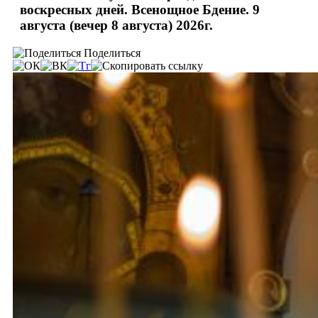
воскресных дней. Всенощное Бдение. 9
августа (вечер 8 августа) 2026г.
Поделиться