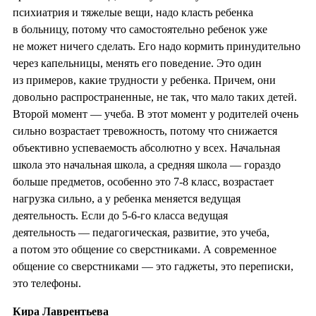
психиатрия и тяжелые вещи, надо класть ребенка
в больницу, потому что самостоятельно ребенок уже
не может ничего сделать. Его надо кормить принудительно
через капельницы, менять его поведение. Это один
из примеров, какие трудности у ребенка. Причем, они
довольно распространенные, не так, что мало таких детей.
Второй момент — учеба. В этот момент у родителей очень
сильно возрастает тревожность, потому что снижается
объективно успеваемость абсолютно у всех. Начальная
школа это начальная школа, а средняя школа — гораздо
больше предметов, особенно это 7-8 класс, возрастает
нагрузка сильно, а у ребенка меняется ведущая
деятельность. Если до 5-6-го класса ведущая
деятельность — педагогическая, развитие, это учеба,
а потом это общение со сверстниками. А современное
общение со сверстниками — это гаджеты, это переписки,
это телефоны.
Кира Лаврентьева