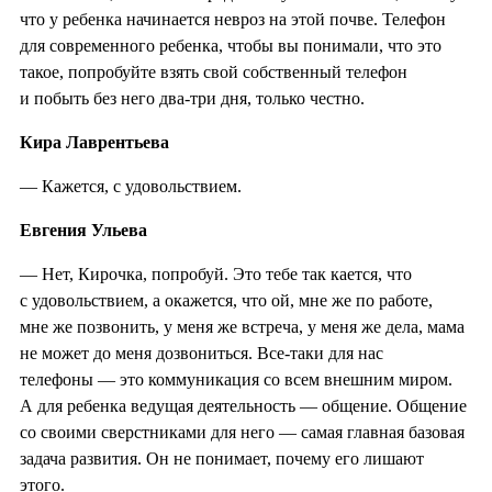
что у ребенка начинается невроз на этой почве. Телефон
для современного ребенка, чтобы вы понимали, что это
такое, попробуйте взять свой собственный телефон
и побыть без него два-три дня, только честно.
Кира Лаврентьева
— Кажется, с удовольствием.
Евгения Ульева
— Нет, Кирочка, попробуй. Это тебе так кается, что
с удовольствием, а окажется, что ой, мне же по работе,
мне же позвонить, у меня же встреча, у меня же дела, мама
не может до меня дозвониться. Все-таки для нас
телефоны — это коммуникация со всем внешним миром.
А для ребенка ведущая деятельность — общение. Общение
со своими сверстниками для него — самая главная базовая
задача развития. Он не понимает, почему его лишают
этого.