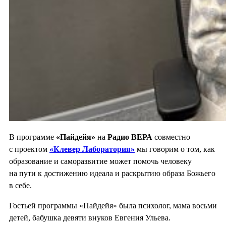
В программе
«Пайдейя»
на
Радио ВЕРА
совместно
с проектом
«Клевер Лаборатория»
мы говорим о том, как
образование и саморазвитие может помочь человеку
на пути к достижению идеала и раскрытию образа Божьего
в себе.
Гостьей программы «Пайдейя» была психолог, мама восьми
детей, бабушка девяти внуков Евгения Ульева.