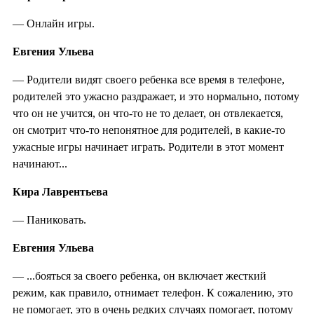
— Онлайн игры.
Евгения Ульева
— Родители видят своего ребенка все время в телефоне,
родителей это ужасно раздражает, и это нормально, потому
что он не учится, он что-то не то делает, он отвлекается,
он смотрит что-то непонятное для родителей, в какие-то
ужасные игры начинает играть. Родители в этот момент
начинают...
Кира Лаврентьева
— Паниковать.
Евгения Ульева
— ...бояться за своего ребенка, он включает жесткий
режим, как правило, отнимает телефон. К сожалению, это
не помогает, это в очень редких случаях помогает, потому