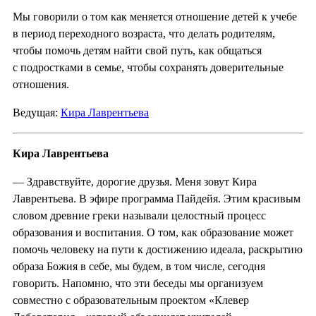
Мы говорили о том как меняется отношение детей к учебе
в период переходного возраста, что делать родителям,
чтобы помочь детям найти свой путь, как общаться
с подростками в семье, чтобы сохранять доверительные
отношения.
Ведущая:
Кира Лаврентьева
Кира Лаврентьева
— Здравствуйте, дорогие друзья. Меня зовут Кира
Лаврентьева. В эфире программа Пайдейя. Этим красивым
словом древние греки называли целостный процесс
образования и воспитания. О том, как образование может
помочь человеку на пути к достижению идеала, раскрытию
образа Божия в себе, мы будем, в том числе, сегодня
говорить. Напомню, что эти беседы мы организуем
совместно с образовательным проектом «Клевер