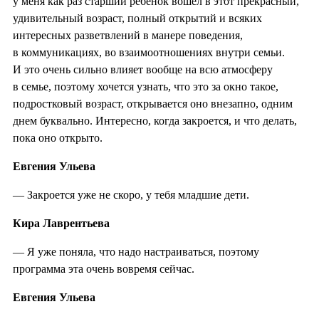
у меня как раз старший ребенок вошел в этот прекрасный,
удивительный возраст, полный открытий и всяких
интересных разветвлений в манере поведения,
в коммуникациях, во взаимоотношениях внутри семьи.
И это очень сильно влияет вообще на всю атмосферу
в семье, поэтому хочется узнать, что это за окно такое,
подростковый возраст, открывается оно внезапно, одним
днем буквально. Интересно, когда закроется, и что делать,
пока оно открыто.
Евгения Ульева
— Закроется уже не скоро, у тебя младшие дети.
Кира Лаврентьева
— Я уже поняла, что надо настраиваться, поэтому
программа эта очень вовремя сейчас.
Евгения Ульева