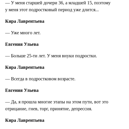
— У меня старшей дочери 36, а младшей 15, поэтому
у меня этот подростковый период уже длится...
Кира Лаврентьева
— Уже много лет.
Евгения Ульева
— Больше 25-ти лет. У меня внуки подростки.
Кира Лаврентьева
— Всегда в подростковом возрасте.
Евгения Ульева
— Да, я прошла многие этапы на этом пути, вот это
отрицание, гнев, торг, принятие, депрессия.
Кира Лаврентьева