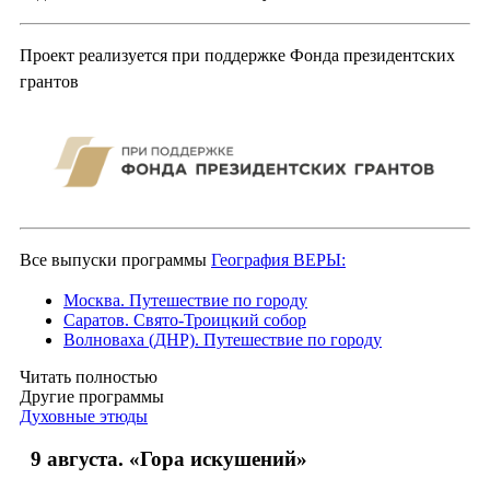
Проект реализуется при поддержке Фонда президентских
грантов
Все выпуски программы
География ВЕРЫ:
Москва. Путешествие по городу
Саратов. Свято-Троицкий собор
Волноваха (ДНР). Путешествие по городу
Читать полностью
Другие программы
Духовные этюды
9 августа. «Гора искушений»