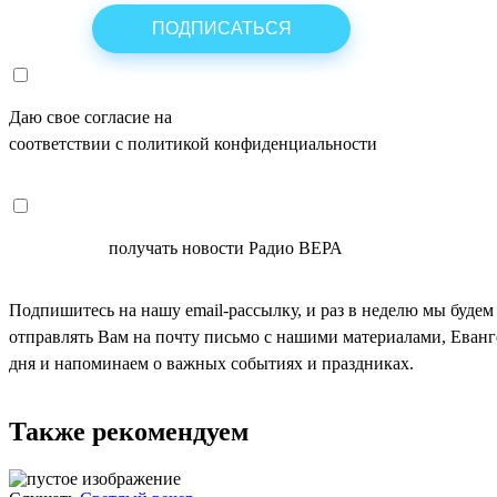
Даю свое согласие на
ОБРАБОТКУ ПЕРСОНАЛЬНЫХ ДАНН
соответствии с политикой конфиденциальности
СОГЛАСЕН
получать новости Радио ВЕРА
Подпишитесь на нашу email-рассылку, и раз в неделю мы будем
отправлять Вам на почту письмо с нашими материалами, Еван
дня и напоминаем о важных событиях и праздниках.
Также рекомендуем