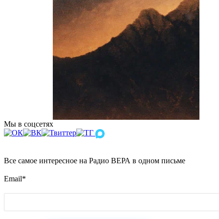
Мы в соцсетях
Все самое интересное на Радио ВЕРА в одном письме
Email
*