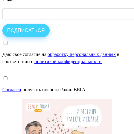
Даю свое согласие на
обработку персональных данных
в
соответствии с
политикой конфиденциальности
Согласен
получать новости Радио ВЕРА