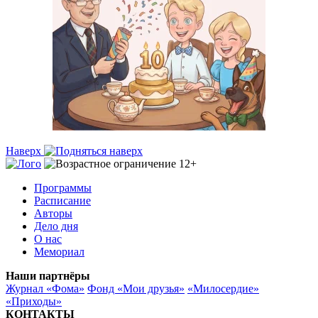
Наверх
Программы
Расписание
Авторы
Дело дня
О нас
Мемориал
Наши партнёры
Журнал «Фома»
Фонд «Мои друзья»
«Милосердие»
«Приходы»
КОНТАКТЫ