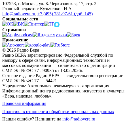
107553, г. Москва, ул. Б. Черкизовская, 17, стр. 2
Главный редактор: Кузьменков И.А.
info@radiovera.ru
,
+7 (495) 781-97-61 (доб. 145)
Социальные сети
Стриминги
Приложение
© 2026 Радио Вера
Радио ВЕРА зарегистрировано Федеральной службой по
надзору в сфере связи, информационных технологий и
массовых коммуникаций — свидетельство о регистрации
СМИ ЭЛ № ФС 77 - 90935 от 13.02.2026г.
Сетевое издание Радио ВЕРА — свидетельство о регистрации
СМИ ЭЛ № ФС 77 — 54421.
Учредитель: Автономная некоммерческая организация
Информационный центр радиовещания, искусства и культуры
«Вера, надежда, любовь».
Правовая информация
Политика в отношении обработки персональных данных
Нашли ошибку?
Напишите на
info@radiovera.ru