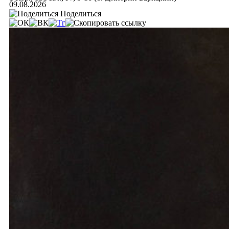
09.08.2026
Поделиться