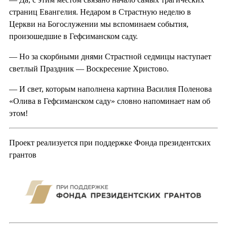
страниц Евангелия. Недаром в Страстную неделю в
Церкви на Богослужении мы вспоминаем события,
произошедшие в Гефсиманском саду.
— Но за скорбными днями Страстной седмицы наступает
светлый Праздник — Воскресение Христово.
— И свет, которым наполнена картина Василия Поленова
«Олива в Гефсиманском саду» словно напоминает нам об
этом!
Проект реализуется при поддержке Фонда президентских
грантов