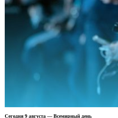
Сегодня 9 августа — Всемирный день