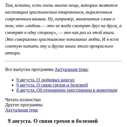
Там, кстати, есть очень многие вещи, которые являются
настоящим христианским откровением, выраженным
современным языком. Ну, например, знаменитые слова о
том, что «любовь — это не когда смотрят друг на друга, а
смотрят в одну сторону», — это как раз из этой книги.
Это совершенно христианское понимание любви. И я всем
советую читать эту и другие книги этого прекрасного
автора.
Все выпуски программы
Актуальная тема:
9 августа. О любимых книгах
9 августа. О связи грехов и болезней
8 августа. Об отношении христианина к животным
Читать полностью
Другие программы
Актуальная тема
9 августа. О связи грехов и болезней