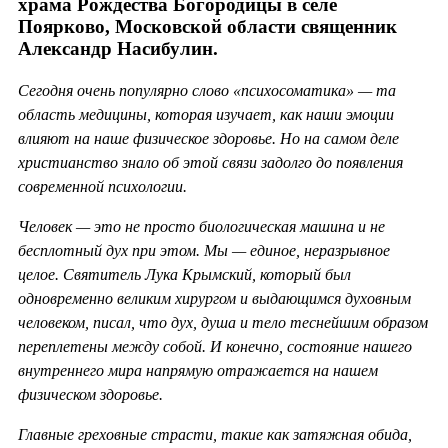
храма Рождества Богородицы в селе
Поярково, Московской области священник
Александр Насибулин.
Сегодня очень популярно слово «психосоматика» — та
область медицины, которая изучает, как наши эмоции
влияют на наше физическое здоровье. Но на самом деле
христианство знало об этой связи задолго до появления
современной психологии.
Человек — это не просто биологическая машина и не
бесплотный дух при этом. Мы — единое, неразрывное
целое. Святитель Лука Крымский, который был
одновременно великим хирургом и выдающимся духовным
человеком, писал, что дух, душа и тело теснейшим образом
переплетены между собой. И конечно, состояние нашего
внутреннего мира напрямую отражается на нашем
физическом здоровье.
Главные греховные страсти, такие как затяжная обида,