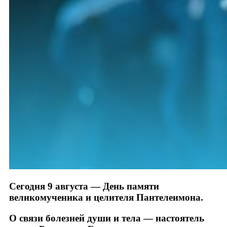
Сегодня 9 августа — День памяти
великомученика и целителя Пантелеимона.
О связи болезней души и тела — настоятель