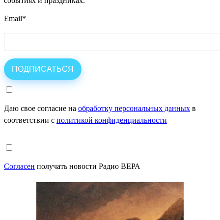
событиях и праздниках.
Email
*
Даю свое согласие на
обработку персональных данных
в
соответствии с
политикой конфиденциальности
Согласен
получать новости Радио ВЕРА