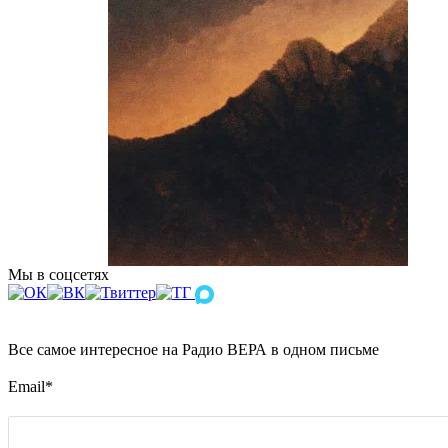
Мы в соцсетях
Все самое интересное на Радио ВЕРА в одном письме
Email
*