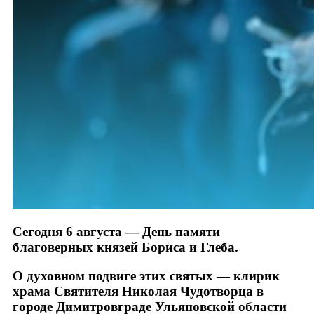
Сегодня 6 августа — День памяти
благоверных князей Бориса и Глеба.
О духовном подвиге этих святых — клирик
храма Святителя Николая Чудотворца в
городе Димитровграде Ульяновской области