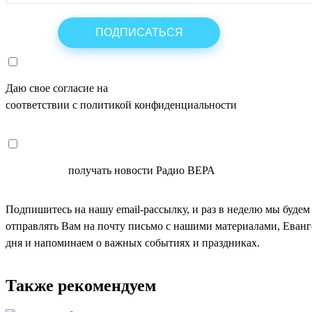
Даю свое согласие на
ОБРАБОТКУ ПЕРСОНАЛЬНЫХ ДАНН
соответствии с политикой конфиденциальности
СОГЛАСЕН
получать новости Радио ВЕРА
Подпишитесь на нашу email-рассылку, и раз в неделю мы будем
отправлять Вам на почту письмо с нашими материалами, Еван
дня и напоминаем о важных событиях и праздниках.
Также рекомендуем