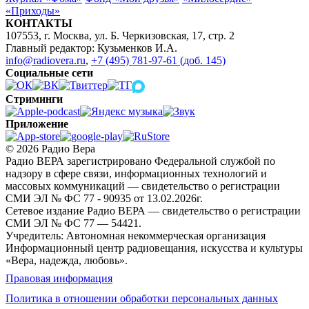
«Приходы»
КОНТАКТЫ
107553, г. Москва, ул. Б. Черкизовская, 17, стр. 2
Главный редактор: Кузьменков И.А.
info@radiovera.ru
,
+7 (495) 781-97-61 (доб. 145)
Социальные сети
Стриминги
Приложение
© 2026 Радио Вера
Радио ВЕРА зарегистрировано Федеральной службой по
надзору в сфере связи, информационных технологий и
массовых коммуникаций — свидетельство о регистрации
СМИ ЭЛ № ФС 77 - 90935 от 13.02.2026г.
Сетевое издание Радио ВЕРА — свидетельство о регистрации
СМИ ЭЛ № ФС 77 — 54421.
Учредитель: Автономная некоммерческая организация
Информационный центр радиовещания, искусства и культуры
«Вера, надежда, любовь».
Правовая информация
Политика в отношении обработки персональных данных