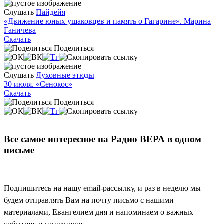
Слушать
Пайдейя
«Движение юных ушаковцев и память о Гагарине». Марина
Ганичева
Скачать
Поделиться
Слушать
Духовные этюды
30 июля. «Сенокос»
Скачать
Поделиться
Все самое интересное на Радио ВЕРА в одном
письме
Подпишитесь на нашу email-рассылку, и раз в неделю мы
будем отправлять Вам на почту письмо с нашими
материалами, Евангелием дня и напоминаем о важных