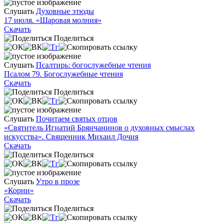
Слушать
Духовные этюды
17 июля. «Шаровая молния»
Скачать
Поделиться
Слушать
Псалтирь: богослужебные чтения
Псалом 79. Богослужебные чтения
Скачать
Поделиться
Слушать
Почитаем святых отцов
«Святитель Игнатий Брянчанинов о духовных смыслах
искусства». Священник Михаил Дочия
Скачать
Поделиться
Слушать
Утро в прозе
«Корни»
Скачать
Поделиться