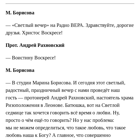
М. Борисова
— «Светлый вечер» на Радио ВЕРА. Здравствуйте, дорогие
друзья. Христос Воскресе!
Прот. Андрей Рахновский
— Воистину Воскресе!
М. Борисова
— В студии Марина Борисова. И сегодня этот светлый,
радостный, праздничный вечер с нами проведёт наш
гость — протоиерей Андрей Рахновский, настоятель храма
Ризоположения в Леонове. Батюшка, вот на Светлой
седмице так хочется говорить всё время о любви. Ну,
просто о чём ещё-то говорить? Но у нас проблема:
мы не можем определиться, что такое любовь, что такое
любовь наша к Богу? А главное, что совершенно