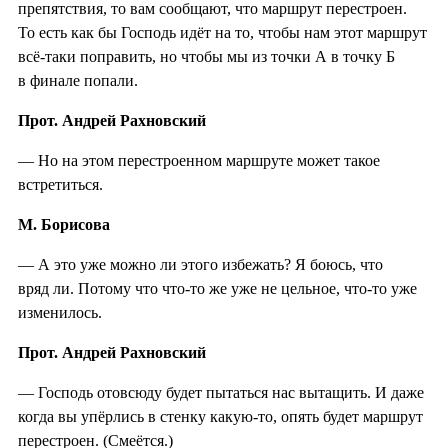
препятствия, то вам сообщают, что маршрут перестроен.
То есть как бы Господь идёт на то, чтобы нам этот маршрут
всё-таки поправить, но чтобы мы из точки А в точку Б
в финале попали.
Прот. Андрей Рахновский
— Но на этом перестроенном маршруте может такое
встретиться.
М. Борисова
— А это уже можно ли этого избежать? Я боюсь, что
вряд ли. Потому что что-то же уже не цельное, что-то уже
изменилось.
Прот. Андрей Рахновский
— Господь отовсюду будет пытаться нас вытащить. И даже
когда вы упёрлись в стенку какую-то, опять будет маршрут
перестроен. (Смеётся.)