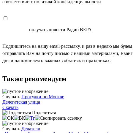
соответствии с политикой конфиденциальности
СОГЛАСЕН
получать новости Радио ВЕРА
Подпишитесь на нашу email-рассылку, и раз в неделю мы будем
отправлять Вам на почту письмо с нашими материалами, Еван
дня и напоминаем о важных событиях и праздниках.
Также рекомендуем
Слушать
Прогулки по Москве
Делегатская улица
Скачать
Поделиться
Слушать
Делатели