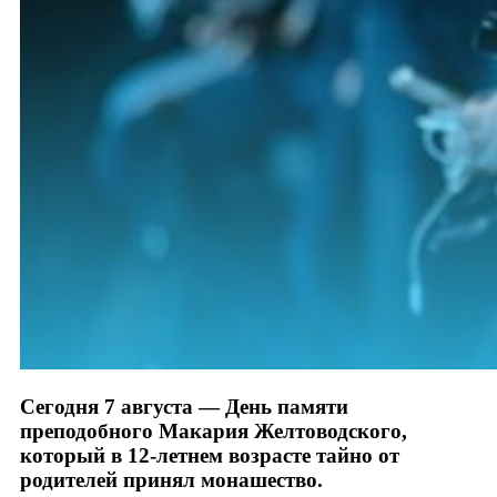
Сегодня 7 августа — День памяти
преподобного Макария Желтоводского,
который в 12-летнем возрасте тайно от
родителей принял монашество.