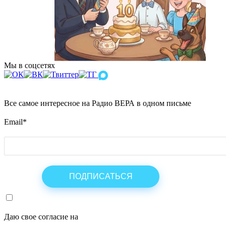
Мы в соцсетях
Все самое интересное на Радио ВЕРА в одном письме
Email
*
Даю свое согласие на
ОБРАБОТКУ ПЕРСОНАЛЬНЫХ ДАНН