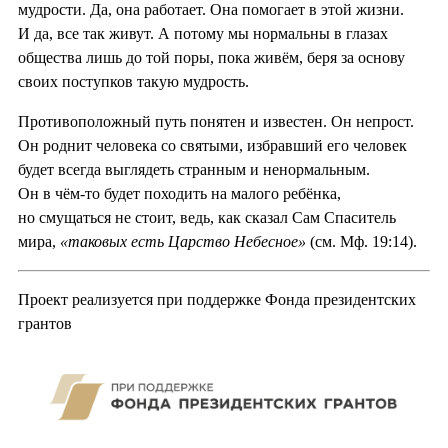
мудрости. Да, она работает. Она помогает в этой жизни.
И да, все так живут. А потому мы нормальны в глазах
общества лишь до той поры, пока живём, беря за основу
своих поступков такую мудрость.
Противоположный путь понятен и известен. Он непрост.
Он роднит человека со святыми, избравший его человек
будет всегда выглядеть странным и ненормальным.
Он в чём-то будет походить на малого ребёнка,
но смущаться не стоит, ведь, как сказал Сам Спаситель
мира,
«таковых есть Царство Небесное»
(см. Мф. 19:14).
Проект реализуется при поддержке Фонда президентских
грантов