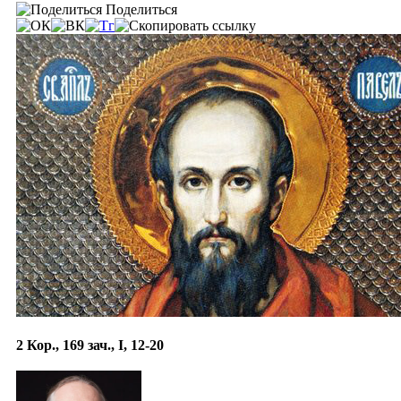
Поделиться
2 Кор., 169 зач., I, 12-20