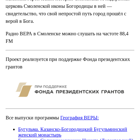
церковь Смоленской иконы Богородицы в ней —
свидетельство, что свой непростой путь город прошёл с
верой в Бога.
Радио ВЕРА в Смоленске можно слушать на частоте 88,4
FM
Проект реализуется при поддержке Фонда президентских
грантов
Все выпуски программы
География ВЕРЫ:
Бугульма. Казанско-Богородицкий Бугульминский
женский монастырь