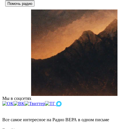
Помочь радио
Мы в соцсетях
Все самое интересное на Радио ВЕРА в одном письме