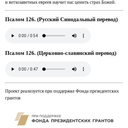
и ветхозаветных евреев научит нас ценить страх Божий.
Псалом 126. (Русский Синодальный перевод)
Псалом 126. (Церковно-славянский перевод)
Проект реализуется при поддержке Фонда президентских
грантов