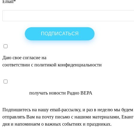
Email
*
Даю свое согласие на
ОБРАБОТКУ ПЕРСОНАЛЬНЫХ ДАНН
соответствии с политикой конфиденциальности
СОГЛАСЕН
получать новости Радио ВЕРА
Подпишитесь на нашу email-рассылку, и раз в неделю мы будем
отправлять Вам на почту письмо с нашими материалами, Еван
дня и напоминаем о важных событиях и праздниках.