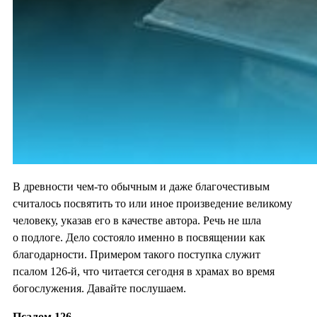
В древности чем-то обычным и даже благочестивым
считалось посвятить то или иное произведение великому
человеку, указав его в качестве автора. Речь не шла
о подлоге. Дело состояло именно в посвящении как
благодарности. Примером такого поступка служит
псалом 126-й, что читается сегодня в храмах во время
богослужения. Давайте послушаем.
Псалом 126.