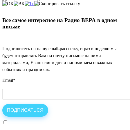
Все самое интересное на Радио ВЕРА в одном
письме
Подпишитесь на нашу email-рассылку, и раз в неделю мы
будем отправлять Вам на почту письмо с нашими
материалами, Евангелием дня и напоминаем о важных
событиях и праздниках.
Email
*