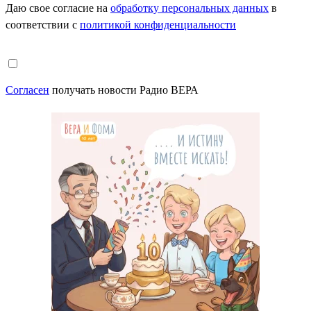
Даю свое согласие на
обработку персональных данных
в
соответствии с
политикой конфиденциальности
Согласен
получать новости Радио ВЕРА