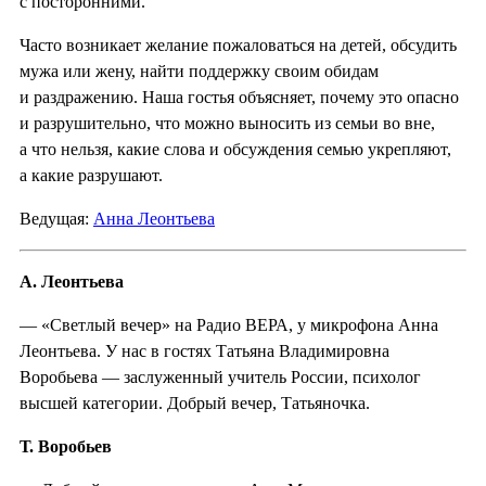
с посторонними.
Часто возникает желание пожаловаться на детей, обсудить
мужа или жену, найти поддержку своим обидам
и раздражению. Наша гостья объясняет, почему это опасно
и разрушительно, что можно выносить из семьи во вне,
а что нельзя, какие слова и обсуждения семью укрепляют,
а какие разрушают.
Ведущая:
Анна Леонтьева
А. Леонтьева
— «Светлый вечер» на Радио ВЕРА, у микрофона Анна
Леонтьева. У нас в гостях Татьяна Владимировна
Воробьева — заслуженный учитель России, психолог
высшей категории. Добрый вечер, Татьяночка.
Т. Воробьев