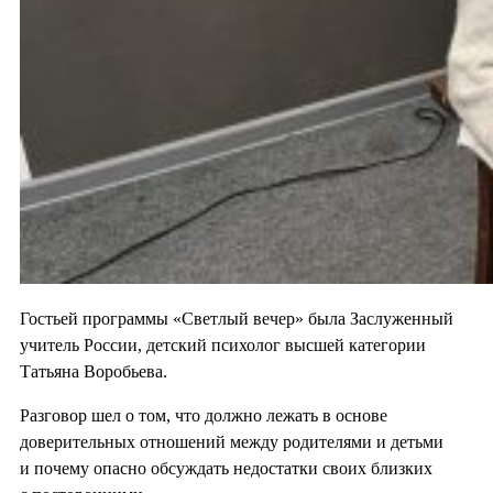
Гостьей программы «Светлый вечер» была Заслуженный
учитель России, детский психолог высшей категории
Татьяна Воробьева.
Разговор шел о том, что должно лежать в основе
доверительных отношений между родителями и детьми
и почему опасно обсуждать недостатки своих близких