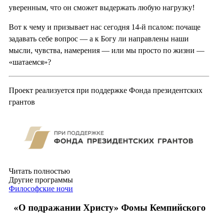
уверенным, что он сможет выдержать любую нагрузку!
Вот к чему и призывает нас сегодня 14-й псалом: почаще
задавать себе вопрос — а к Богу ли направлены наши
мысли, чувства, намерения — или мы просто по жизни —
«шатаемся»?
Проект реализуется при поддержке Фонда президентских
грантов
Читать полностью
Другие программы
Философские ночи
«О подражании Христу» Фомы Кемпийского