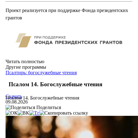
Проект реализуется при поддержке Фонда президентских
грантов
Читать полностью
Другие программы
Псалтирь: богослужебные чтения
Псалом 14. Богослужебные чтения
Скачать
Псалом 14. Богослужебные чтения
09.08.2026
Поделиться