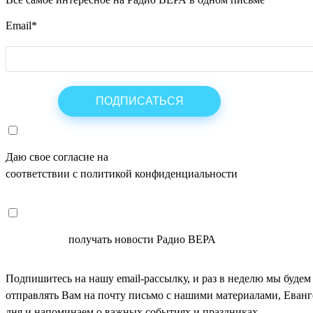
Email
*
Даю свое согласие на
ОБРАБОТКУ ПЕРСОНАЛЬНЫХ ДАНН
соответствии с политикой конфиденциальности
СОГЛАСЕН
получать новости Радио ВЕРА
Подпишитесь на нашу email-рассылку, и раз в неделю мы будем
отправлять Вам на почту письмо с нашими материалами, Еван
дня и напоминаем о важных событиях и праздниках.