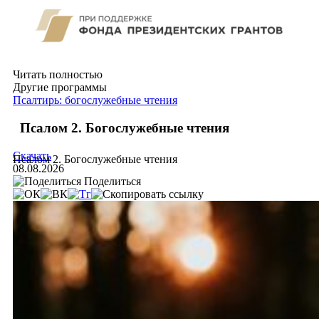
Читать полностью
Другие программы
Псалтирь: богослужебные чтения
Псалом 2. Богослужебные чтения
Скачать
Псалом 2. Богослужебные чтения
08.08.2026
Поделиться