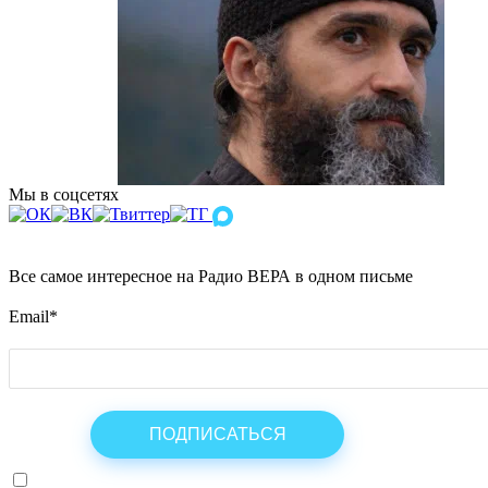
Мы в соцсетях
Все самое интересное на Радио ВЕРА в одном письме
Email
*