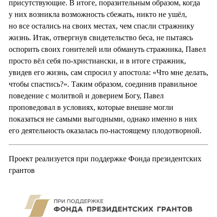
присутствующие. В итоге, поразительным образом, когда
у них возникла возможность сбежать, никто не ушёл,
но все остались на своих местах, чем спасли стражнику
жизнь. Итак, отвергнув свидетельство беса, не пытаясь
оспорить своих гонителей или обмануть стражника, Павел
просто вёл себя по-христиански, и в итоге стражник,
увидев его жизнь, сам спросил у апостола: «Что мне делать,
чтобы спастись?». Таким образом, соединив правильное
поведение с молитвой и доверием Богу, Павел
проповедовал в условиях, которые внешне могли
показаться не самыми выгодными, однако именно в них
его деятельность оказалась по-настоящему плодотворной.
Проект реализуется при поддержке Фонда президентских
грантов