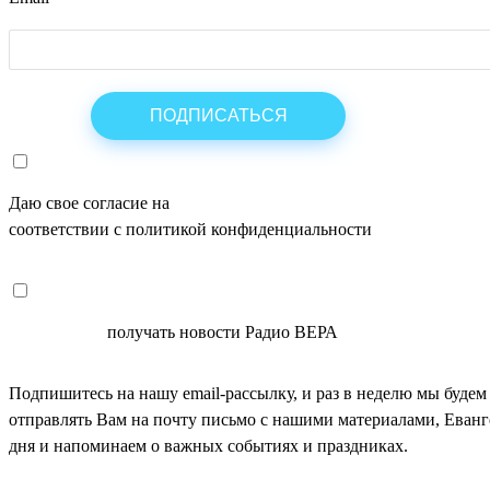
Даю свое согласие на
ОБРАБОТКУ ПЕРСОНАЛЬНЫХ ДАНН
соответствии с политикой конфиденциальности
СОГЛАСЕН
получать новости Радио ВЕРА
Подпишитесь на нашу email-рассылку, и раз в неделю мы будем
отправлять Вам на почту письмо с нашими материалами, Еван
дня и напоминаем о важных событиях и праздниках.