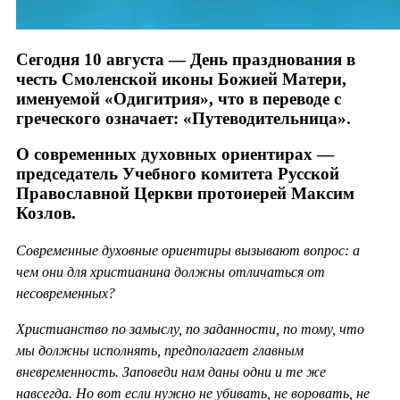
Сегодня 10 августа — День празднования в
честь Смоленской иконы Божией Матери,
именуемой «Одигитрия», что в переводе с
греческого означает: «Путеводительница».
О современных духовных ориентирах —
председатель Учебного комитета Русской
Православной Церкви протоиерей Максим
Козлов.
Современные духовные ориентиры вызывают вопрос: а
чем они для христианина должны отличаться от
несовременных?
Христианство по замыслу, по заданности, по тому, что
мы должны исполнять, предполагает главным
вневременность. Заповеди нам даны одни и те же
навсегда. Но вот если нужно не убивать, не воровать, не