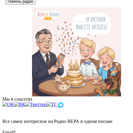
Помочь радио
Мы в соцсетях
Все самое интересное на Радио ВЕРА в одном письме
Email
*