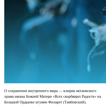
О сохранении внутреннего мира — клирик московского
храма иконы Божией Матери «Всех скорбящих Радость» на
Большой Ордынке игумен Филарет (Тамбовский).