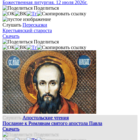
Божественная литургия. 12 июля 2026г.
Поделиться
Слушать
Пересказки
Крестьянский староста
Скачать
Поделиться
Слушать
Апостольские чтения
Послание к Римлянам святого апостола Павла
Скачать
Поделиться