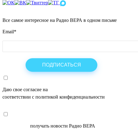
Все самое интересное на Радио ВЕРА в одном письме
Email
*
Даю свое согласие на
ОБРАБОТКУ ПЕРСОНАЛЬНЫХ ДАНН
соответствии с политикой конфиденциальности
СОГЛАСЕН
получать новости Радио ВЕРА