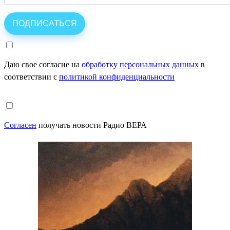
Даю свое согласие на
обработку персональных данных
в
соответствии с
политикой конфиденциальности
Согласен
получать новости Радио ВЕРА