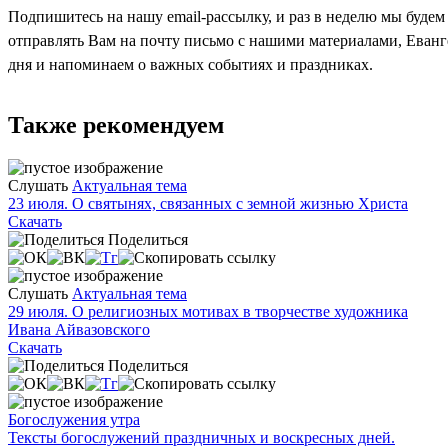
Подпишитесь на нашу email-рассылку, и раз в неделю мы будем
отправлять Вам на почту письмо с нашими материалами, Еван
дня и напоминаем о важных событиях и праздниках.
Также рекомендуем
Слушать
Актуальная тема
23 июля. О святынях, связанных с земной жизнью Христа
Скачать
Поделиться
Слушать
Актуальная тема
29 июля. О религиозных мотивах в творчестве художника
Ивана Айвазовского
Скачать
Поделиться
Богослужения утра
Тексты богослужений праздничных и воскресных дней.