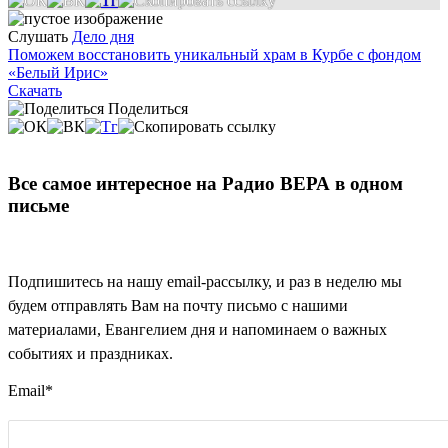
Слушать
Дело дня
Поможем восстановить уникальный храм в Курбе с фондом
«Белый Ирис»
Скачать
Поделиться
Все самое интересное на Радио ВЕРА в одном
письме
Подпишитесь на нашу email-рассылку, и раз в неделю мы
будем отправлять Вам на почту письмо с нашими
материалами, Евангелием дня и напоминаем о важных
событиях и праздниках.
Email
*