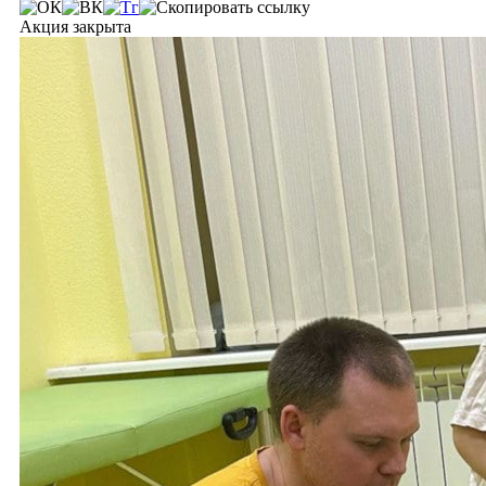
Акция закрыта