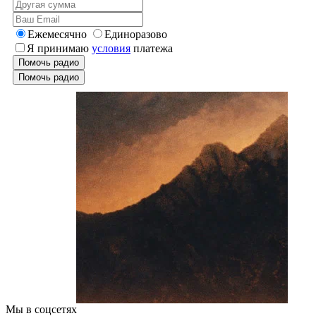
Ежемесячно
Единоразово
Я принимаю
условия
платежа
Помочь радио
Помочь радио
Мы в соцсетях