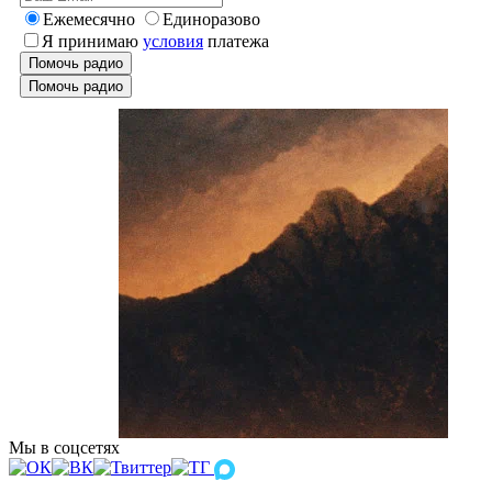
Ежемесячно
Единоразово
Я принимаю
условия
платежа
Помочь радио
Помочь радио
Мы в соцсетях