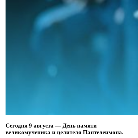
Сегодня 9 августа — День памяти
великомученика и целителя Пантелеимона.