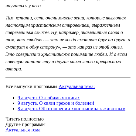
научиться у него.
Там, кстати, есть очень многие вещи, которые являются
настоящим христианским откровением, выраженным
современным языком. Ну, например, знаменитые слова о
том, что «любовь — это не когда смотрят друг на друга, а
смотрят в одну сторону», — это как раз из этой книги.
Это совершенно христианское понимание любви. И я всем
советую читать эту и другие книги этого прекрасного
автора.
Все выпуски программы
Актуальная тема:
9 августа. О любимых книгах
9 августа. О связи грехов и болезней
8 августа. Об отношении христианина к животным
Читать полностью
Другие программы
Актуальная тема