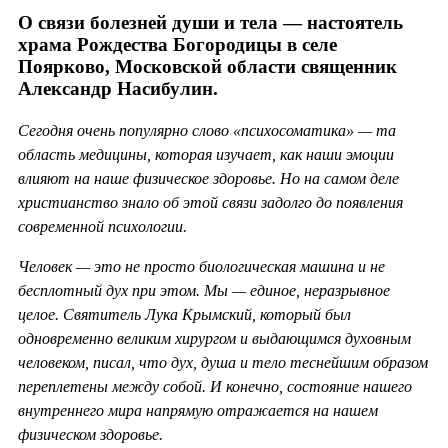
О связи болезней души и тела — настоятель
храма Рождества Богородицы в селе
Поярково, Московской области священник
Александр Насибулин.
Сегодня очень популярно слово «психосоматика» — та
область медицины, которая изучает, как наши эмоции
влияют на наше физическое здоровье. Но на самом деле
христианство знало об этой связи задолго до появления
современной психологии.
Человек — это не просто биологическая машина и не
бесплотный дух при этом. Мы — единое, неразрывное
целое. Святитель Лука Крымский, который был
одновременно великим хирургом и выдающимся духовным
человеком, писал, что дух, душа и тело теснейшим образом
переплетены между собой. И конечно, состояние нашего
внутреннего мира напрямую отражается на нашем
физическом здоровье.