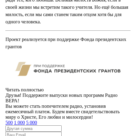
своей жизни мы встретим такого учителя. Но ещё большая
милость, если мы сами станем таким отцом хотя бы для
одного человека.
Проект реализуется при поддержке Фонда президентских
грантов
Читать полностью
Друзья! Поддержите выпуски новых программ Радио
ВЕРА!
Вы можете стать попечителем радио, установив
ежемесячный платеж. Будем вместе свидетельствовать
миру о Христе, Его любви и милосердии!
500
1 000
5 000