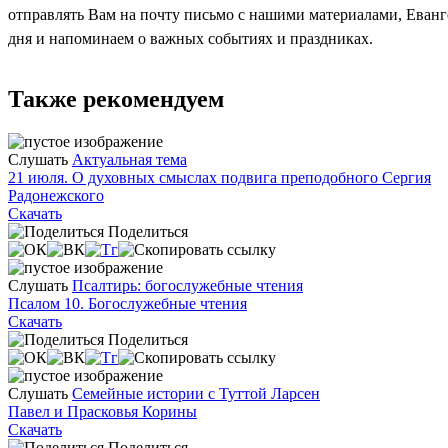
отправлять Вам на почту письмо с нашими материалами, Еван
дня и напоминаем о важных событиях и праздниках.
Также рекомендуем
Слушать
Актуальная тема
21 июля. О духовных смыслах подвига преподобного Сергия
Радонежского
Скачать
Поделиться
Слушать
Псалтирь: богослужебные чтения
Псалом 10. Богослужебные чтения
Скачать
Поделиться
Слушать
Семейные истории с Туттой Ларсен
Павел и Прасковья Корины
Скачать
Поделиться