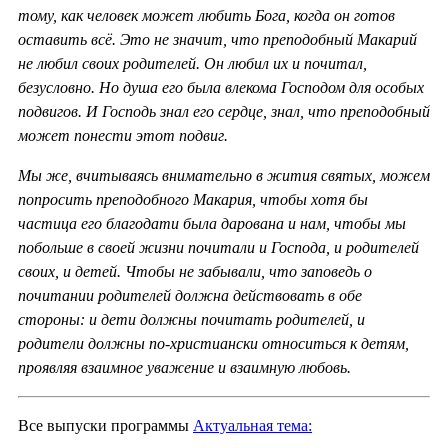
тому, как человек может любить Бога, когда он готов
оставить всё. Это не значит, что преподобный Макарий
не любил своих родителей. Он любил их и почитал,
безусловно. Но душа его была влекома Господом для особых
подвигов. И Господь знал его сердце, знал, что преподобный
может понести этот подвиг.
Мы же, вчитываясь внимательно в жития святых, можем
попросить преподобного Макария, чтобы хотя бы
частица его благодати была дарована и нам, чтобы мы
побольше в своей жизни почитали и Господа, и родителей
своих, и детей. Чтобы не забывали, что заповедь о
почитании родителей должна действовать в обе
стороны: и дети должны почитать родителей, и
родители должны по-христиански относиться к детям,
проявляя взаимное уважение и взаимную любовь.
Все выпуски программы
Актуальная тема: