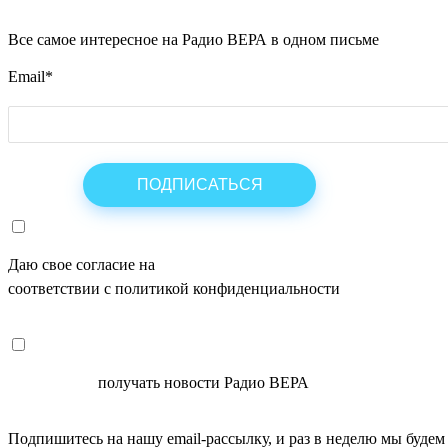
Все самое интересное на Радио ВЕРА в одном письме
Email
*
Даю свое согласие на
ОБРАБОТКУ ПЕРСОНАЛЬНЫХ ДАНН
соответствии с политикой конфиденциальности
СОГЛАСЕН
получать новости Радио ВЕРА
Подпишитесь на нашу email-рассылку, и раз в неделю мы будем