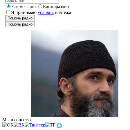
Ежемесячно
Единоразово
Я принимаю
условия
платежа
Помочь радио
Помочь радио
Мы в соцсетях