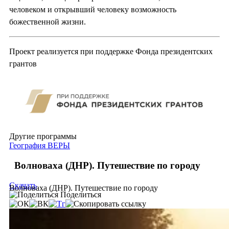
человеком и открывший человеку возможность
божественной жизни.
Проект реализуется при поддержке Фонда президентских
грантов
Другие программы
География ВЕРЫ
Волноваха (ДНР). Путешествие по городу
Скачать
Волноваха (ДНР). Путешествие по городу
Поделиться