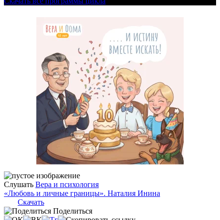
Скачать все программы цикла
Слушать
Вера и психология
«Любовь и личные границы». Наталия Инина
Скачать
Поделиться