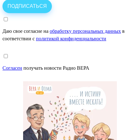
Даю свое согласие на
обработку персональных данных
в
соответствии с
политикой конфиденциальности
Согласен
получать новости Радио ВЕРА