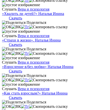
Слушать
Вера и психология
«Хвалить ли детей?» Наталья Инина
Скачать
Поделиться
Слушать
Вера и психология
«Страхи в жизни». Наталья Инина
Скачать
Поделиться
Слушать
Вера и психология
«Взросление в/без любви» Наталья Инина
Скачать
Поделиться
Слушать
Вера и психология
«Как стать взрослым?» Наталья Инина
Скачать
Поделиться