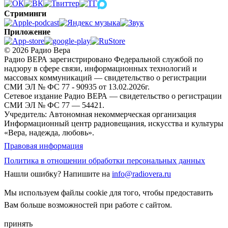
Стриминги
Приложение
© 2026 Радио Вера
Радио ВЕРА зарегистрировано Федеральной службой по
надзору в сфере связи, информационных технологий и
массовых коммуникаций — свидетельство о регистрации
СМИ ЭЛ № ФС 77 - 90935 от 13.02.2026г.
Сетевое издание Радио ВЕРА — свидетельство о регистрации
СМИ ЭЛ № ФС 77 — 54421.
Учредитель: Автономная некоммерческая организация
Информационный центр радиовещания, искусства и культуры
«Вера, надежда, любовь».
Правовая информация
Политика в отношении обработки персональных данных
Нашли ошибку?
Напишите на
info@radiovera.ru
Мы используем файлы cookie для того, чтобы предоставить
Вам больше возможностей при работе с сайтом.
принять