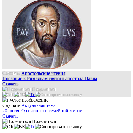
Слушать
Апостольские чтения
Послание к Римлянам святого апостола Павла
Скачать
Поделиться
Слушать
Актуальная тема
20 июля. О святости в семейной жизни
Скачать
Поделиться