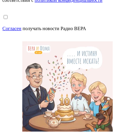
соответствии с
политикой конфиденциальности
Согласен
получать новости Радио ВЕРА