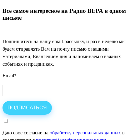
Все самое интересное на Радио ВЕРА в одном
письме
Подпишитесь на нашу email-рассылку, и раз в неделю мы
будем отправлять Вам на почту письмо с нашими
материалами, Евангелием дня и напоминаем о важных
событиях и праздниках.
Email
*
Даю свое согласие на
обработку персональных данных
в