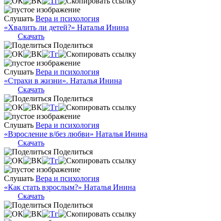
Слушать
Вера и психология
«Хвалить ли детей?» Наталья Инина
Скачать
Поделиться
Слушать
Вера и психология
«Страхи в жизни». Наталья Инина
Скачать
Поделиться
Слушать
Вера и психология
«Взросление в/без любви» Наталья Инина
Скачать
Поделиться
Слушать
Вера и психология
«Как стать взрослым?» Наталья Инина
Скачать
Поделиться