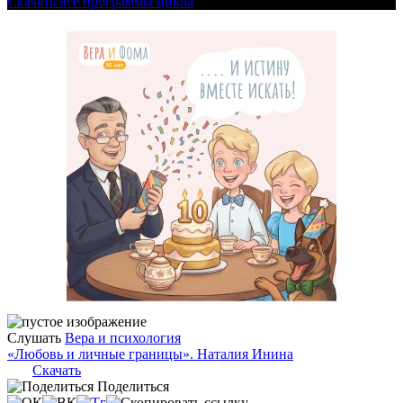
Скачать все программы цикла
Слушать
Вера и психология
«Любовь и личные границы». Наталия Инина
Скачать
Поделиться