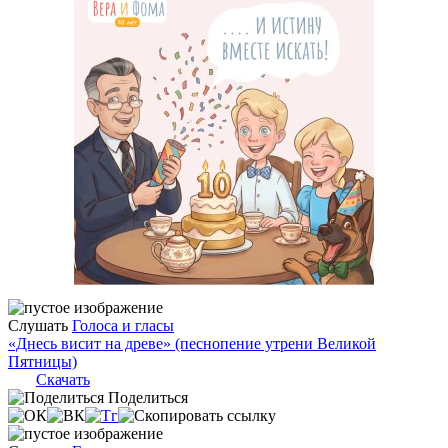
Слушать
Голоса и гласы
«Днесь висит на древе» (песнопение утрени Великой
Пятницы)
Скачать
Поделиться