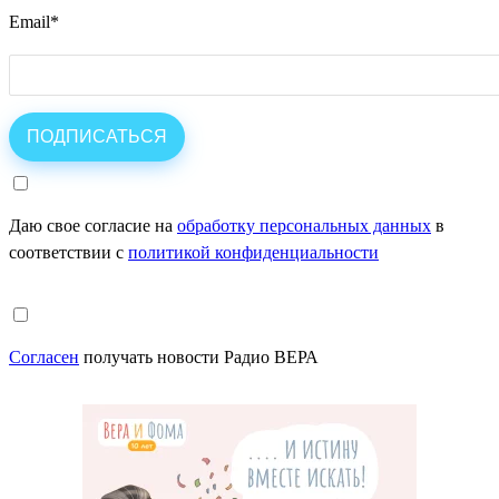
Email
*
Даю свое согласие на
обработку персональных данных
в
соответствии с
политикой конфиденциальности
Согласен
получать новости Радио ВЕРА