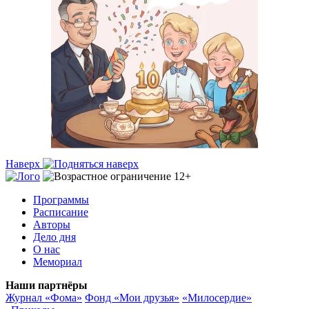
Наверх
Программы
Расписание
Авторы
Дело дня
О нас
Мемориал
Наши партнёры
Журнал «Фома»
Фонд «Мои друзья»
«Милосердие»