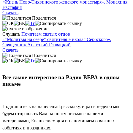
«Жизнь Ново-Тихвинского женского монастыря». Монахиня
Евстафия
Скачать
Поделиться
Слушать
Почитаем святых отцов
«"Молитвы на озере" святителя Николая Сербского».
Священник Анатолий Главацкий
Скачать
Поделиться
Все самое интересное на Радио ВЕРА в одном
письме
Подпишитесь на нашу email-рассылку, и раз в неделю мы
будем отправлять Вам на почту письмо с нашими
материалами, Евангелием дня и напоминаем о важных
событиях и праздниках.