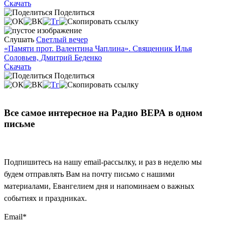
Скачать
Поделиться
Слушать
Светлый вечер
«Памяти прот. Валентина Чаплина». Священник Илья
Соловьев, Дмитрий Беденко
Скачать
Поделиться
Все самое интересное на Радио ВЕРА в одном
письме
Подпишитесь на нашу email-рассылку, и раз в неделю мы
будем отправлять Вам на почту письмо с нашими
материалами, Евангелием дня и напоминаем о важных
событиях и праздниках.
Email
*