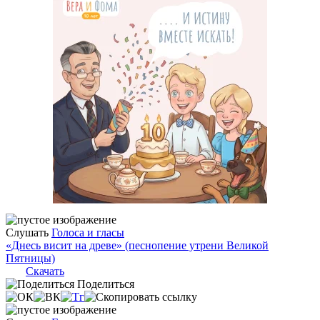
Слушать
Голоса и гласы
«Днесь висит на древе» (песнопение утрени Великой
Пятницы)
Скачать
Поделиться