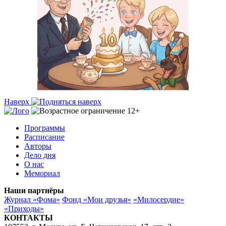
Наверх
Программы
Расписание
Авторы
Дело дня
О нас
Мемориал
Наши партнёры
Журнал «Фома»
Фонд «Мои друзья»
«Милосердие»
«Приходы»
КОНТАКТЫ