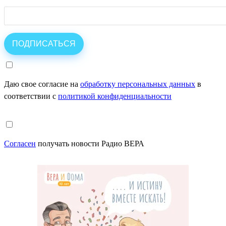
Даю свое согласие на
обработку персональных данных
в
соответствии с
политикой конфиденциальности
Согласен
получать новости Радио ВЕРА