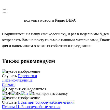
СОГЛАСЕН
получать новости Радио ВЕРА
Подпишитесь на нашу email-рассылку, и раз в неделю мы будем
отправлять Вам на почту письмо с нашими материалами, Еван
дня и напоминаем о важных событиях и праздниках.
Также рекомендуем
Слушать
Пересказки
Лиса-ночлежница
Скачать
Поделиться
Слушать
Псалтирь: богослужебные чтения
Псалом 11. Богослужебные чтения