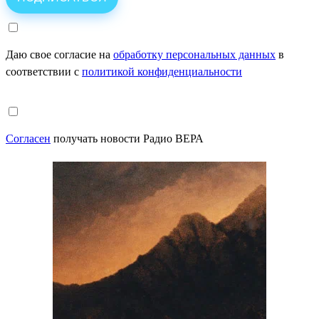
Даю свое согласие на
обработку персональных данных
в
соответствии с
политикой конфиденциальности
Согласен
получать новости Радио ВЕРА