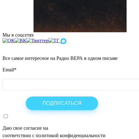
Мы в соцсетях
Все самое интересное на Радио ВЕРА в одном письме
Email
*
Даю свое согласие на
ОБРАБОТКУ ПЕРСОНАЛЬНЫХ ДАНН
соответствии с политикой конфиденциальности