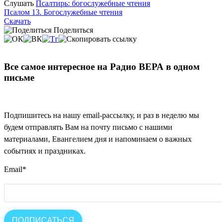
Слушать
Псалтирь: богослужебные чтения
Псалом 13. Богослужебные чтения
Скачать
Поделиться
Все самое интересное на Радио ВЕРА в одном
письме
Подпишитесь на нашу email-рассылку, и раз в неделю мы
будем отправлять Вам на почту письмо с нашими
материалами, Евангелием дня и напоминаем о важных
событиях и праздниках.
Email
*