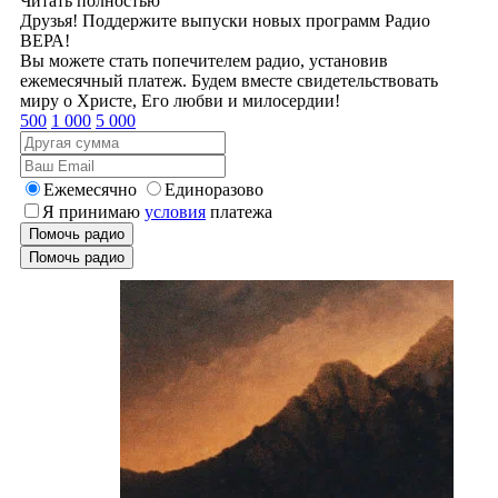
Читать полностью
Друзья! Поддержите выпуски новых программ Радио
ВЕРА!
Вы можете стать попечителем радио, установив
ежемесячный платеж. Будем вместе свидетельствовать
миру о Христе, Его любви и милосердии!
500
1 000
5 000
Ежемесячно
Единоразово
Я принимаю
условия
платежа
Помочь радио
Помочь радио