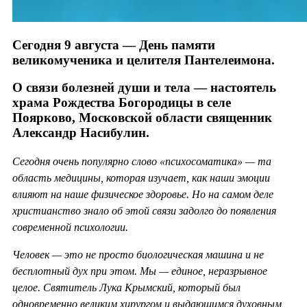
Сегодня 9 августа — День памяти
великомученика и целителя Пантелеимона.
О связи болезней души и тела — настоятель
храма Рождества Богородицы в селе
Поярково, Московской области священник
Александр Насибулин.
Сегодня очень популярно слово «психосоматика» — та
область медицины, которая изучает, как наши эмоции
влияют на наше физическое здоровье. Но на самом деле
христианство знало об этой связи задолго до появления
современной психологии.
Человек — это не просто биологическая машина и не
бесплотный дух при этом. Мы — единое, неразрывное
целое. Святитель Лука Крымский, который был
одновременно великим хирургом и выдающимся духовным