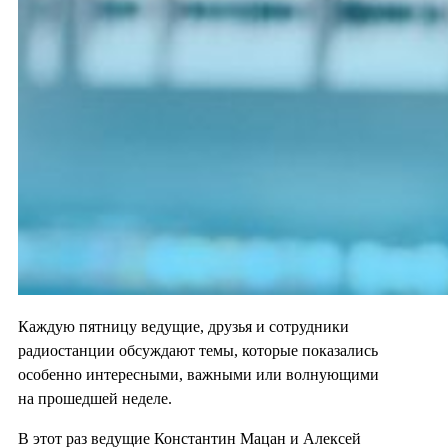
Каждую пятницу ведущие, друзья и сотрудники
радиостанции обсуждают темы, которые показались
особенно интересными, важными или волнующими
на прошедшей неделе.
В этот раз ведущие Константин Мацан и Алексей