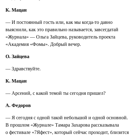
К. Мацан
— И постоянный гость или, как мы когда-то давно
выяснили, как это правильно называется, завсегдатай
«Журнала» — Ольга Зайцева, руководитель проекта
«Академия «Фомы». Добрый вечер.
О. Зайцева
— Здравствуйте.
К. Мацан
— Арсений, с какой темой ты сегодня пришел?
А. Федоров
— Я сегодня с одной такой небольшой и одной основной.
В прошлом «Журнале» Тамара Захарова рассказывала
о фестивале «7Яфест», который сейчас проходит, близится