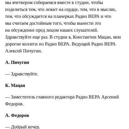
мы вчетвером собираемся вместе в студии, чтобы
поделиться тем, что лежит на сердце, тем, что в мыслях,
тем, что обсуждается на планерках Радио ВЕРА и что
мы считаем достойным того, чтобы вынести это
на обсуждение пред лицом наших слушателей.
Здравствуйте еще раз. В студии я, Константин Мацан, мои
дорогие коллеги по Радио ВЕРА. Ведущий Радио ВЕРА
Алексей Пичугин.
А. Пичугин
— Здравствуйте.
К. Мацан
— Заместитель главного редактора Радио ВЕРА Арсений
Федоров.
А. Федоров
— Добрый вечер.