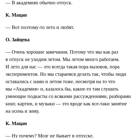
— В академиях обычно отпуск.
К. Мацан
— Вот поэтому-то лето и любят.
О. Зайцева
— Очень хорошие замечания. Потому что мы как раз
в отпуск не уходим летом. Мы летом много работаем.
И лето для нас — это всегда такая пора вызовов, пора
экспериментов. Но мы стараемся делать так, чтобы люди
оставались с нами и летом тоже, несмотря на то что
мы «Академия» и, казалось бы, какие-то там слушать
умнющие подкасты со всякими рассуждениями, разборами
книг, картин, и музыки — это вроде как все-таки занятие
на осень и зиму.
К. Мацан
— Ну почему? Мозг не бывает в отпуске.