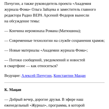
Пичугин, а также руководитель проекта «Академия
журнала Фома» Ольга Зайцева и заместитель главного
редактора Радио ВЕРА Арсений Федоров вынесли
на обсуждение темы:
— Кончина иеромонаха Романа (Матюшина);
— Современные технологии на службе сохранения храмов;
— Новые материалы «Академии журнала Фома»;
— Потоки сообщений, уведомлений и новостей
в смартфоне — как относиться?
Ведущие:
Алексей Пичугин
,
Константин Мацан
К. Мацан
— Добрый вечер, дорогие друзья. В эфире наш
еженедельный «Журнал», программа, в которой