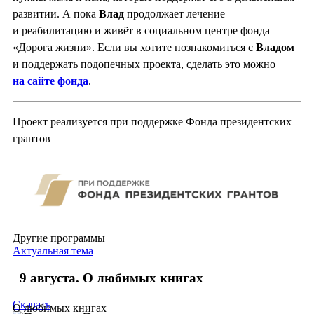
развитии. А пока
Влад
продолжает лечение
и реабилитацию и живёт в социальном центре фонда
«Дорога жизни». Если вы хотите познакомиться с
Владом
и поддержать подопечных проекта, сделать это можно
на сайте фонда
.
Проект реализуется при поддержке Фонда президентских
грантов
Другие программы
Актуальная тема
9 августа. О любимых книгах
Скачать
О любимых книгах