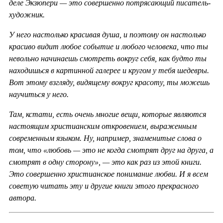
деле Экзюпери — это совершенно потрясающий писатель-
художник.
У него настолько красивая душа, и поэтому он настолько
красиво видит любое событие и любого человека, что ты
невольно начинаешь смотреть вокруг себя, как будто ты
находишься в картинной галерее и кругом у тебя шедевры.
Вот этому взгляду, видящему вокруг красоту, ты можешь
научиться у него.
Там, кстати, есть очень многие вещи, которые являются
настоящим христианским откровением, выраженным
современным языком. Ну, например, знаменитые слова о
том, что «любовь — это не когда смотрят друг на друга, а
смотрят в одну сторону», — это как раз из этой книги.
Это совершенно христианское понимание любви. И я всем
советую читать эту и другие книги этого прекрасного
автора.