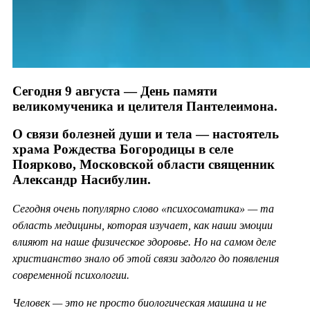
Сегодня 9 августа — День памяти
великомученика и целителя Пантелеимона.
О связи болезней души и тела — настоятель
храма Рождества Богородицы в селе
Поярково, Московской области священник
Александр Насибулин.
Сегодня очень популярно слово «психосоматика» — та
область медицины, которая изучает, как наши эмоции
влияют на наше физическое здоровье. Но на самом деле
христианство знало об этой связи задолго до появления
современной психологии.
Человек — это не просто биологическая машина и не