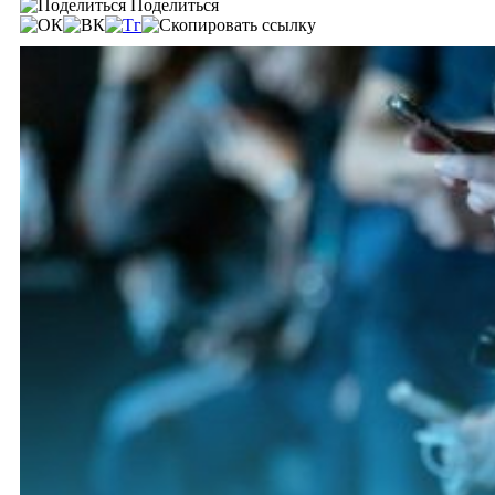
Поделиться