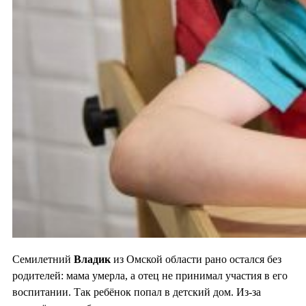
Семилетний
Владик
из Омской области рано остался без
родителей: мама умерла, а отец не принимал участия в его
воспитании. Так ребёнок попал в детский дом. Из-за