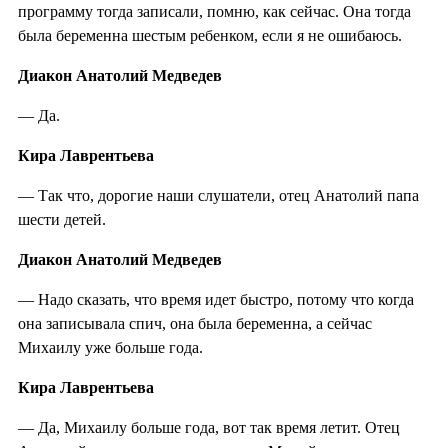
программу тогда записали, помню, как сейчас. Она тогда
была беременна шестым ребенком, если я не ошибаюсь.
Диакон Анатолий Медведев
— Да.
Кира Лаврентьева
— Так что, дорогие наши слушатели, отец Анатолий папа
шести детей.
Диакон Анатолий Медведев
— Надо сказать, что время идет быстро, потому что когда
она записывала спич, она была беременна, а сейчас
Михаилу уже больше года.
Кира Лаврентьева
— Да, Михаилу больше года, вот так время летит. Отец