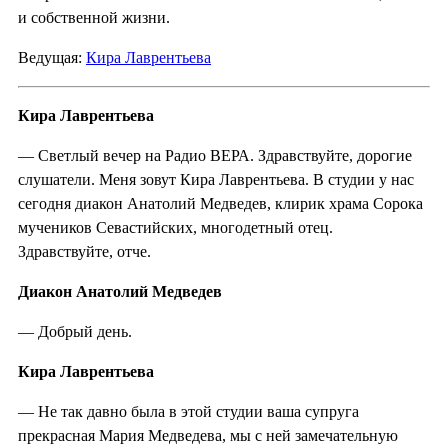
и собственной жизни.
Ведущая:
Кира Лаврентьева
Кира Лаврентьева
— Светлый вечер на Радио ВЕРА. Здравствуйте, дорогие
слушатели. Меня зовут Кира Лаврентьева. В студии у нас
сегодня диакон Анатолий Медведев, клирик храма Сорока
мучеников Севастийских, многодетный отец.
Здравствуйте, отче.
Диакон Анатолий Медведев
— Добрый день.
Кира Лаврентьева
— Не так давно была в этой студии ваша супруга
прекрасная Мария Медведева, мы с ней замечательную