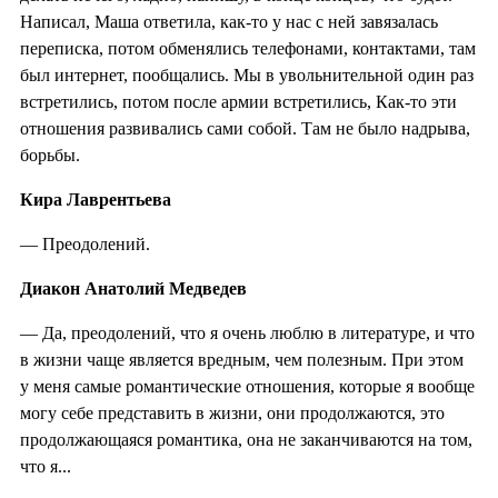
Написал, Маша ответила, как-то у нас с ней завязалась
переписка, потом обменялись телефонами, контактами, там
был интернет, пообщались. Мы в увольнительной один раз
встретились, потом после армии встретились, Как-то эти
отношения развивались сами собой. Там не было надрыва,
борьбы.
Кира Лаврентьева
— Преодолений.
Диакон Анатолий Медведев
— Да, преодолений, что я очень люблю в литературе, и что
в жизни чаще является вредным, чем полезным. При этом
у меня самые романтические отношения, которые я вообще
могу себе представить в жизни, они продолжаются, это
продолжающаяся романтика, она не заканчиваются на том,
что я...