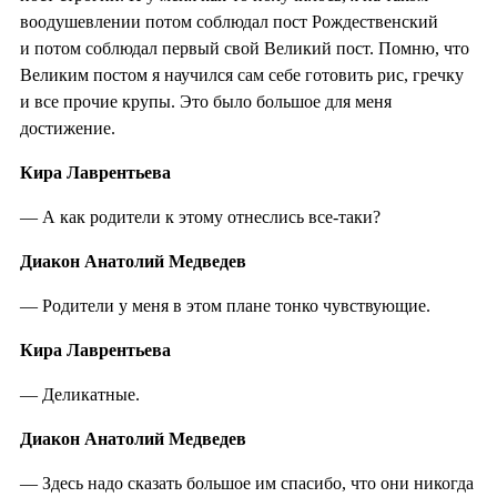
воодушевлении потом соблюдал пост Рождественский
и потом соблюдал первый свой Великий пост. Помню, что
Великим постом я научился сам себе готовить рис, гречку
и все прочие крупы. Это было большое для меня
достижение.
Кира Лаврентьева
— А как родители к этому отнеслись все-таки?
Диакон Анатолий Медведев
— Родители у меня в этом плане тонко чувствующие.
Кира Лаврентьева
— Деликатные.
Диакон Анатолий Медведев
— Здесь надо сказать большое им спасибо, что они никогда