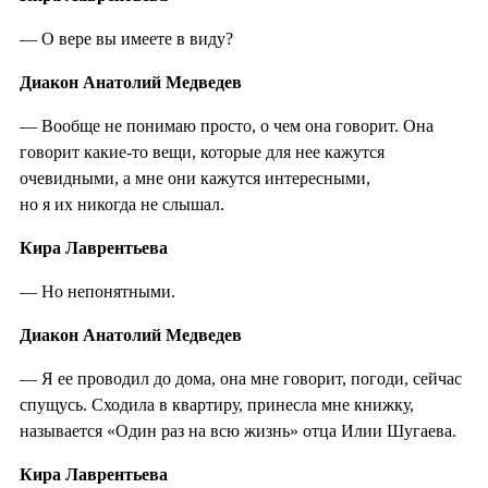
— О вере вы имеете в виду?
Диакон Анатолий Медведев
— Вообще не понимаю просто, о чем она говорит. Она
говорит какие-то вещи, которые для нее кажутся
очевидными, а мне они кажутся интересными,
но я их никогда не слышал.
Кира Лаврентьева
— Но непонятными.
Диакон Анатолий Медведев
— Я ее проводил до дома, она мне говорит, погоди, сейчас
спущусь. Сходила в квартиру, принесла мне книжку,
называется «Один раз на всю жизнь» отца Илии Шугаева.
Кира Лаврентьева