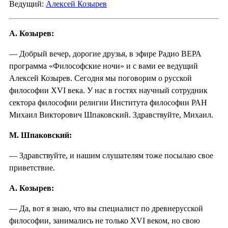
Ведущий:
Алексей Козырев
А. Козырев:
— Добрый вечер, дорогие друзья, в эфире Радио ВЕРА
программа «Философские ночи» и с вами ее ведущий
Алексей Козырев. Сегодня мы поговорим о русской
философии XVI века. У нас в гостях научный сотрудник
сектора философии религии Института философии РАН
Михаил Викторович Шпаковский. Здравствуйте, Михаил.
М. Шпаковский:
— Здравствуйте, и нашим слушателям тоже посылаю свое
приветствие.
А. Козырев:
— Да, вот я знаю, что вы специалист по древнерусской
философии, занимались не только XVI веком, но свою