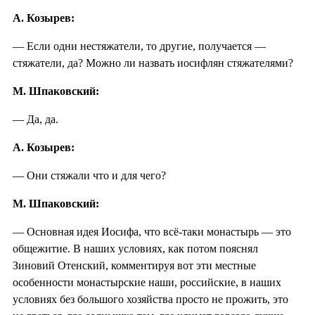
А. Козырев:
— Если одни нестяжатели, то другие, получается —
стяжатели, да? Можно ли назвать иосифлян стяжателями?
М. Шпаковский:
— Да, да.
А. Козырев:
— Они стяжали что и для чего?
М. Шпаковский:
— Основная идея Иосифа, что всё-таки монастырь — это
общежитие. В наших условиях, как потом пояснял
Зиновий Отенский, комментируя вот эти местные
особенности монастырские наши, российские, в наших
условиях без большого хозяйства просто не прожить, это