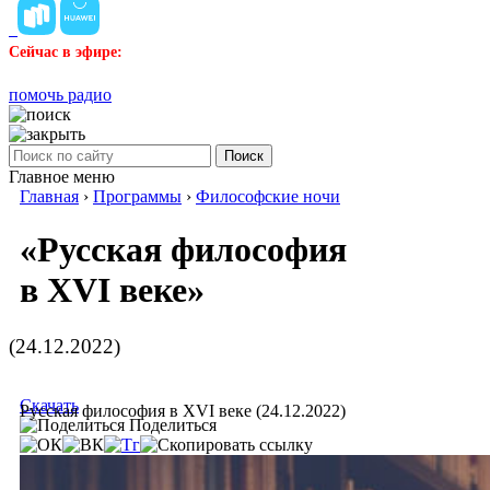
Сейчас в эфире:
помочь радио
Поиск
Главное меню
Главная
›
Программы
›
Философские ночи
«Русская философия
в XVI веке»
(24.12.2022)
Скачать
Русская философия в XVI веке (24.12.2022)
Поделиться